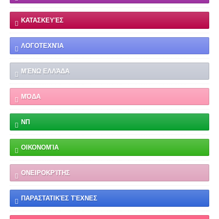
ΚΑΤΑΣΚΕΥΈΣ
ΛΟΓΟΤΕΧΝΊΑ
ΜΈΝΩ ΕΛΛΆΔΑ
ΜΌΔΑ
ΝΠ
ΟΙΚΟΝΟΜΊΑ
ΟΝΕΙΡΟΚΡΊΤΗΣ
ΠΑΡΑΣΤΑΤΙΚΈΣ ΤΈΧΝΕΣ