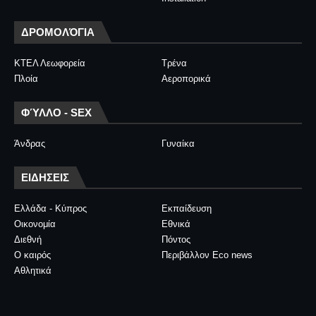
ΔΡΟΜΟΛΌΓΙΑ
ΚΤΕΛ Λεωφορεία
Τρένα
Πλοία
Αεροπορικά
ΦΎΛΛΟ - SEX
Άνδρας
Γυναίκα
ΕΙΔΗΣΕΙΣ
Ελλάδα - Κύπρος
Εκπαίδευση
Οικονομία
Εθνικά
Διεθνή
Πόντος
Ο καιρός
Περιβάλλον Eco news
Αθλητικά