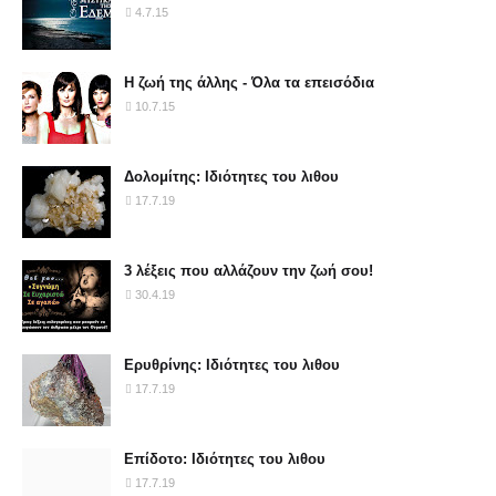
4.7.15
Η ζωή της άλλης - Όλα τα επεισόδια
10.7.15
Δολομίτης: Ιδιότητες του λιθου
17.7.19
3 λέξεις που αλλάζουν την ζωή σου!
30.4.19
Ερυθρίνης: Ιδιότητες του λιθου
17.7.19
Επίδοτο: Ιδιότητες του λιθου
17.7.19