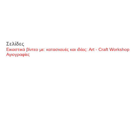
Σελίδες
Εικαστικά βίντεο με: κατασκευές και ιδέες: Art - Craft Workshop
Αγιογραφίες