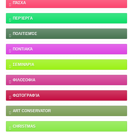
ΠΆΣΧΑ
ΠΕΡΊΕΡΓΑ
ΠΟΛΙΤΙΣΜΌΣ
ΠΟΝΤΙΑΚΆ
ΣΕΜΙΝΆΡΙΑ
ΦΙΛΟΣΟΦΙΑ
ΦΩΤΟΓΡΑΦΊΑ
ART CONSERVATOR
CHRISTMAS