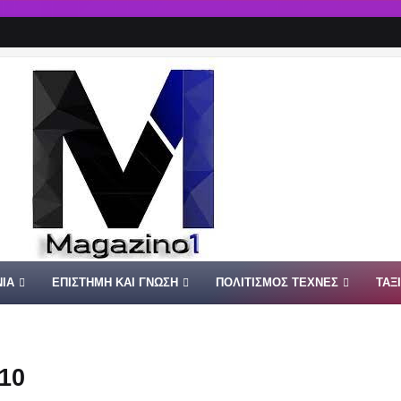
ΙΑ
ΕΠΙΣΤΗΜΗ ΚΑΙ ΓΝΩΣΗ
ΠΟΛΙΤΙΣΜΟΣ ΤΕΧΝΕΣ
ΤΑΞ
/10