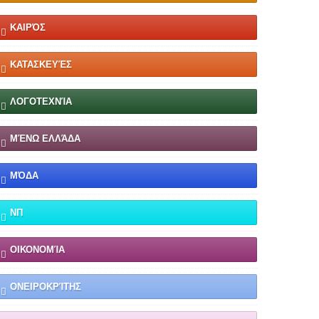
ΚΑΙΡΌΣ
ΚΑΤΑΣΚΕΥΈΣ
ΛΟΓΟΤΕΧΝΊΑ
ΜΈΝΩ ΕΛΛΆΔΑ
ΜΌΔΑ
ΝΠ
ΟΙΚΟΝΟΜΊΑ
ΟΝΕΙΡΟΚΡΊΤΗΣ