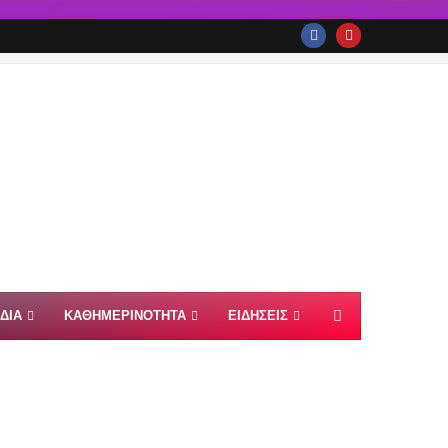
ΙΔΙΑ
ΚΑΘΗΜΕΡΙΝΟΤΗΤΑ
ΕΙΔΗΣΕΙΣ