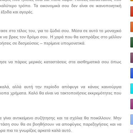
αλύτερο τρόπο. Τα οικονομικά σου δεν είναι σε ικανοποιητική
έξοδα και αγορές.
ε στο τέλος του, για το ζώδιό σου. Μέσα σε αυτό το μοναχικό
αι να βρεις τον δρόμο σου. Η χαρά που θα εισπράξεις στο μέλλον
ρήσεις σε δεσμεύσεις – περίμενε υπομονετικά.
ησε να πάρεις μερικές καταστάσεις στα αισθηματικά σου όπως
καλά, αλλά αυτή την περίοδο απόφυγε να κάνεις καινούργια
κοπα χρήματα. Καλό θα είναι να τακτοποιήσεις εκκρεμότητες που
ίνει αντικείμενο συζήτησης και τα σχόλια θα ποικίλλουν. Μην
στάση σου θα σε βοηθήσουν να αποφύγεις παρεξηγήσεις και να
ρα πια το γνωρίζεις αρκετά καλά αυτό.