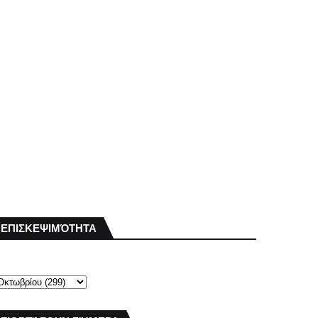
ΕΠΙΣΚΕΨΙΜΌΤΗΤΑ