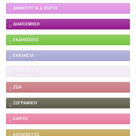
ΔΗΜΙΟΥΡΓΊΑ & ΧΏΡΟΣ
ΔΙΑΚΌΣΜΗΣΗ
ΕΚΔΗΛΏΣΕΙΣ
ΕΚΚΛΗΣΊΑ
ΕΚΠΑΊΔΕΥΣΗ
ΖΏΑ
ΖΩΓΡΑΦΙΚΉ
ΚΑΙΡΌΣ
ΚΑΤΑΣΚΕΥΈΣ