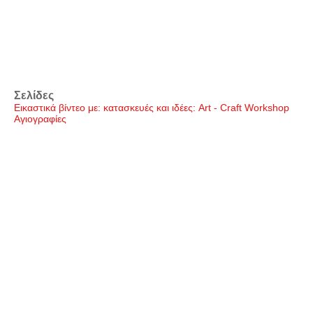
Σελίδες
Εικαστικά βίντεο με: κατασκευές και ιδέες: Art - Craft Workshop
Αγιογραφίες