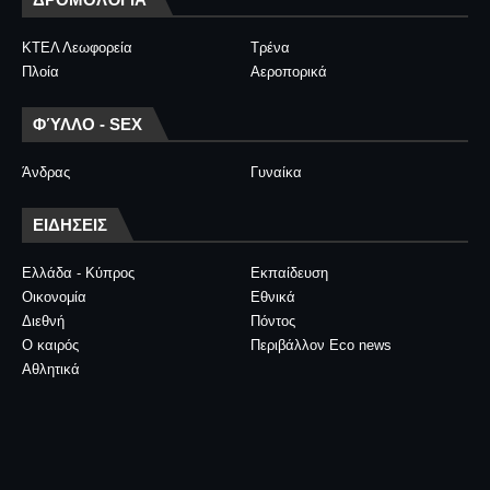
ΚΤΕΛ Λεωφορεία
Τρένα
Πλοία
Αεροπορικά
ΦΎΛΛΟ - SEX
Άνδρας
Γυναίκα
ΕΙΔΗΣΕΙΣ
Ελλάδα - Κύπρος
Εκπαίδευση
Οικονομία
Εθνικά
Διεθνή
Πόντος
Ο καιρός
Περιβάλλον Eco news
Αθλητικά