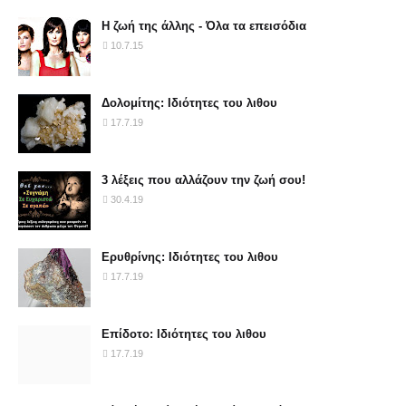
Η ζωή της άλλης - Όλα τα επεισόδια
10.7.15
Δολομίτης: Ιδιότητες του λιθου
17.7.19
3 λέξεις που αλλάζουν την ζωή σου!
30.4.19
Ερυθρίνης: Ιδιότητες του λιθου
17.7.19
Επίδοτο: Ιδιότητες του λιθου
17.7.19