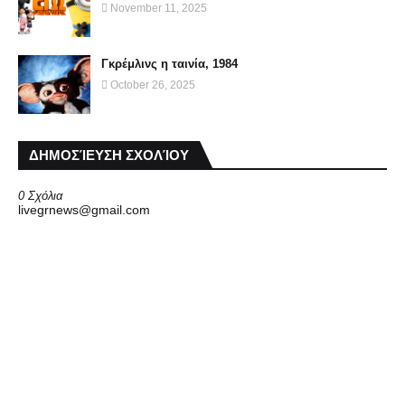
November 11, 2025
Γκρέμλινς η ταινία, 1984
October 26, 2025
ΔΗΜΟΣΊΕΥΣΗ ΣΧΟΛΊΟΥ
0 Σχόλια
livegrnews@gmail.com