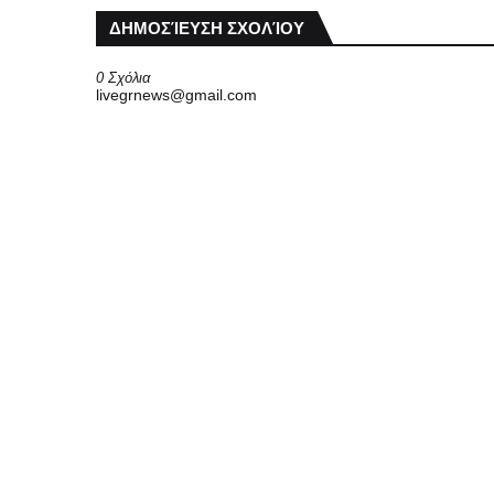
ΔΗΜΟΣΊΕΥΣΗ ΣΧΟΛΊΟΥ
0 Σχόλια
livegrnews@gmail.com