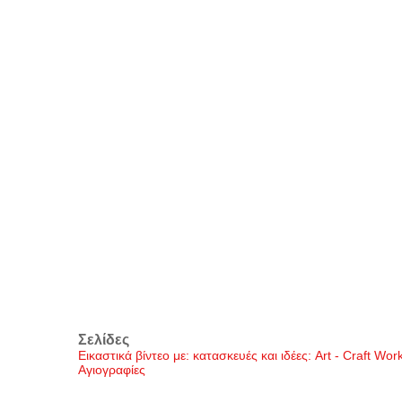
Σελίδες
Εικαστικά βίντεο με: κατασκευές και ιδέες: Art - Craft Wo
Αγιογραφίες