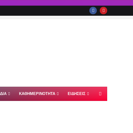
ΙΔΙΑ
ΚΑΘΗΜΕΡΙΝΟΤΗΤΑ
ΕΙΔΗΣΕΙΣ