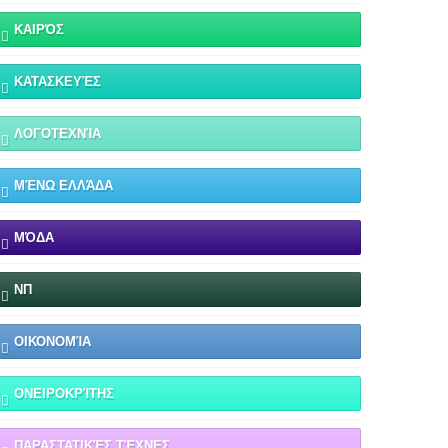
ΚΑΙΡΌΣ
ΚΑΤΑΣΚΕΥΈΣ
ΛΟΓΟΤΕΧΝΊΑ
ΜΈΝΩ ΕΛΛΆΔΑ
ΜΌΔΑ
ΝΠ
ΟΙΚΟΝΟΜΊΑ
ΟΝΕΙΡΟΚΡΊΤΗΣ
ΠΑΡΑΣΤΑΤΙΚΈΣ ΤΈΧΝΕΣ