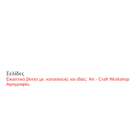
Σελίδες
Εικαστικά βίντεο με: κατασκευές και ιδέες: Art - Craft Workshop
Αγιογραφίες