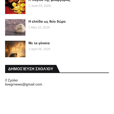
June 03, 2026
Η ελπίδα ως θείο δώρο
May 10, 2026
Με τα γόνατα
April 06, 2026
ΔΗΜΟΣΊΕΥΣΗ ΣΧΟΛΊΟΥ
0 Σχόλια
livegrnews@gmail.com