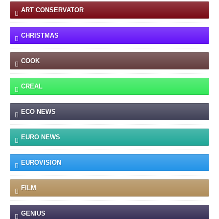
ART CONSERVATOR
CHRISTMAS
COOK
CREAL
ECO NEWS
EURO NEWS
EUROVISION
FILM
GENIUS