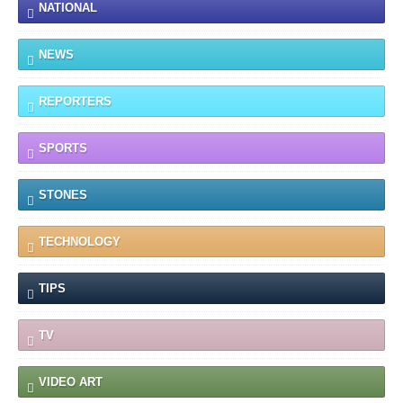
NATIONAL
NEWS
REPORTERS
SPORTS
STONES
TECHNOLOGY
TIPS
TV
VIDEO ART