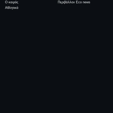
Ο καιρός
Περιβάλλον Eco news
Αθλητικά