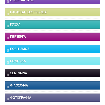
ΟΝΕΙΡΟΚΡΊΤΗΣ
ΠΑΡΑΣΤΑΤΙΚΈΣ ΤΈΧΝΕΣ
ΠΆΣΧΑ
ΠΕΡΊΕΡΓΑ
ΠΟΛΙΤΙΣΜΌΣ
ΠΟΝΤΙΑΚΆ
ΣΕΜΙΝΆΡΙΑ
ΦΙΛΟΣΟΦΙΑ
ΦΩΤΟΓΡΑΦΊΑ