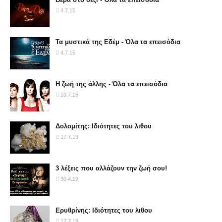
4.7.15
Τα μυστικά της Εδέμ - Όλα τα επεισόδια
4.7.15
Η ζωή της άλλης - Όλα τα επεισόδια
10.7.15
Δολομίτης: Ιδιότητες του λιθου
17.7.19
3 λέξεις που αλλάζουν την ζωή σου!
30.4.19
Ερυθρίνης: Ιδιότητες του λιθου
17.7.19