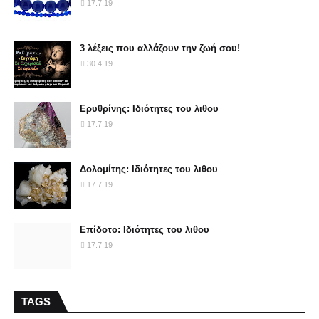
17.7.19
3 λέξεις που αλλάζουν την ζωή σου!
30.4.19
Ερυθρίνης: Ιδιότητες του λιθου
17.7.19
Δολομίτης: Ιδιότητες του λιθου
17.7.19
Επίδοτο: Ιδιότητες του λιθου
17.7.19
TAGS