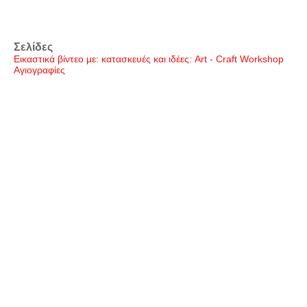
Σελίδες
Εικαστικά βίντεο με: κατασκευές και ιδέες: Art - Craft Workshop
Αγιογραφίες