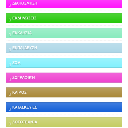
ΔΙΑΚΌΣΜΗΣΗ
ΕΚΔΗΛΏΣΕΙΣ
ΕΚΚΛΗΣΊΑ
ΕΚΠΑΊΔΕΥΣΗ
ΖΏΑ
ΖΩΓΡΑΦΙΚΉ
ΚΑΙΡΌΣ
ΚΑΤΑΣΚΕΥΈΣ
ΛΟΓΟΤΕΧΝΊΑ