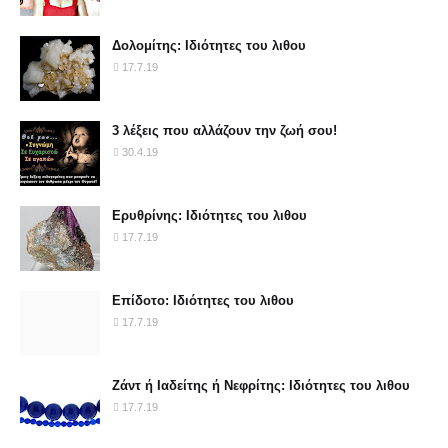
Δολομίτης: Ιδιότητες του λιθου
17.7.19
3 λέξεις που αλλάζουν την ζωή σου!
30.4.19
Ερυθρίνης: Ιδιότητες του λιθου
17.7.19
Επίδοτο: Ιδιότητες του λιθου
17.7.19
Ζάντ ή Ιαδείτης ή Νεφρίτης: Ιδιότητες του λιθου
17.7.19