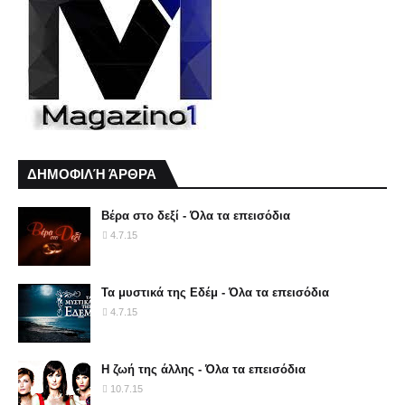
ΔΗΜΟΦΙΛΉ ΆΡΘΡΑ
Βέρα στο δεξί - Όλα τα επεισόδια
4.7.15
Τα μυστικά της Εδέμ - Όλα τα επεισόδια
4.7.15
Η ζωή της άλλης - Όλα τα επεισόδια
10.7.15