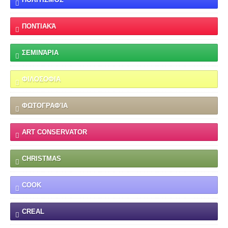
ΠΟΝΤΙΑΚΆ
ΣΕΜΙΝΆΡΙΑ
ΦΙΛΟΣΟΦΙΑ
ΦΩΤΟΓΡΑΦΊΑ
ART CONSERVATOR
CHRISTMAS
COOK
CREAL