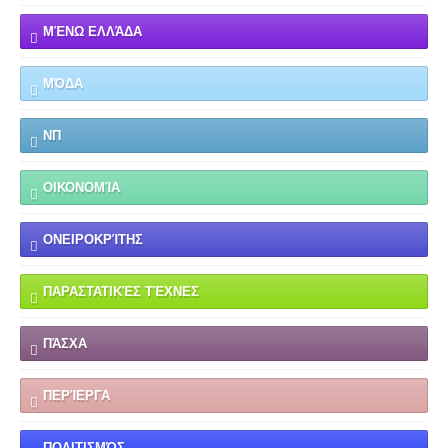
ΜΈΝΩ ΕΛΛΆΔΑ
ΜΌΔΑ
ΝΠ
ΟΙΚΟΝΟΜΊΑ
ΟΝΕΙΡΟΚΡΊΤΗΣ
ΠΑΡΑΣΤΑΤΙΚΈΣ ΤΈΧΝΕΣ
ΠΆΣΧΑ
ΠΕΡΊΕΡΓΑ
ΠΟΛΙΤΙΣΜΌΣ