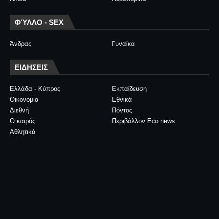
ΦΎΛΛΟ - SEX
Άνδρας
Γυναίκα
ΕΙΔΗΣΕΙΣ
Ελλάδα - Κύπρος
Εκπαίδευση
Οικονομία
Εθνικά
Διεθνή
Πόντος
Ο καιρός
Περιβάλλον Eco news
Αθλητικά