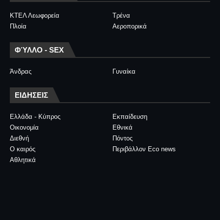
ΚΤΕΛ Λεωφορεία
Τρένα
Πλοία
Αεροπορικά
ΦΎΛΛΟ - SEX
Άνδρας
Γυναίκα
ΕΙΔΗΣΕΙΣ
Ελλάδα - Κύπρος
Εκπαίδευση
Οικονομία
Εθνικά
Διεθνή
Πόντος
Ο καιρός
Περιβάλλον Eco news
Αθλητικά