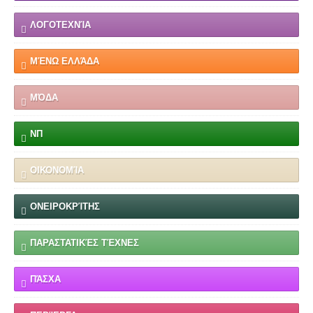
ΛΟΓΟΤΕΧΝΊΑ
ΜΈΝΩ ΕΛΛΆΔΑ
ΜΌΔΑ
ΝΠ
ΟΙΚΟΝΟΜΊΑ
ΟΝΕΙΡΟΚΡΊΤΗΣ
ΠΑΡΑΣΤΑΤΙΚΈΣ ΤΈΧΝΕΣ
ΠΆΣΧΑ