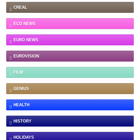
CREAL
ECO NEWS
EURO NEWS
EUROVISION
FILM
GENIUS
HEALTH
HISTORY
HOLIDAYS