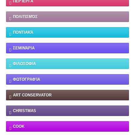
ΠΕΡΊΕΡΓΑ
ΠΟΛΙΤΙΣΜΌΣ
ΠΟΝΤΙΑΚΆ
ΣΕΜΙΝΆΡΙΑ
ΦΙΛΟΣΟΦΙΑ
ΦΩΤΟΓΡΑΦΊΑ
ART CONSERVATOR
CHRISTMAS
COOK