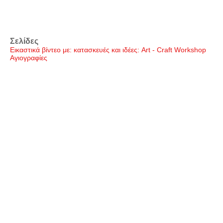
Σελίδες
Εικαστικά βίντεο με: κατασκευές και ιδέες: Art - Craft Workshop
Αγιογραφίες