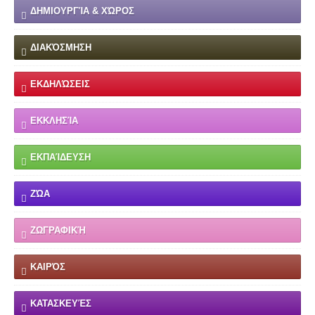
ΔΗΜΙΟΥΡΓΊΑ & ΧΏΡΟΣ
ΔΙΑΚΌΣΜΗΣΗ
ΕΚΔΗΛΏΣΕΙΣ
ΕΚΚΛΗΣΊΑ
ΕΚΠΑΊΔΕΥΣΗ
ΖΏΑ
ΖΩΓΡΑΦΙΚΉ
ΚΑΙΡΌΣ
ΚΑΤΑΣΚΕΥΈΣ