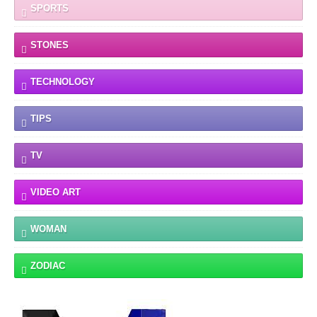
SPORTS
STONES
TECHNOLOGY
TIPS
TV
VIDEO ART
WOMAN
ZODIAC