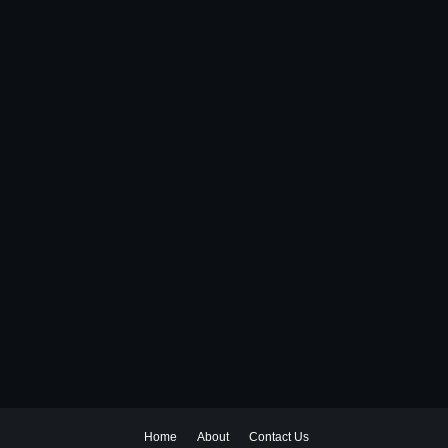
Home
About
Contact Us