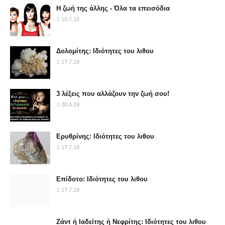
Η ζωή της άλλης - Όλα τα επεισόδια
10.7.15
Δολομίτης: Ιδιότητες του λιθου
17.7.19
3 λέξεις που αλλάζουν την ζωή σου!
30.4.19
Ερυθρίνης: Ιδιότητες του λιθου
17.7.19
Επίδοτο: Ιδιότητες του λιθου
17.7.19
Ζάντ ή Ιαδείτης ή Νεφρίτης: Ιδιότητες του λιθου