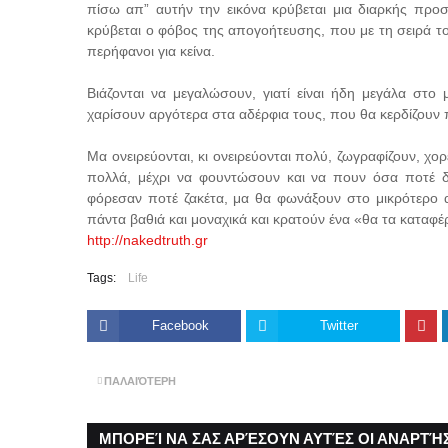
πίσω απ” αυτήν την εικόνα κρύβεται μια διαρκής προ
κρύβεται ο φόβος της απογοήτευσης, που με τη σειρά του
περήφανοι για κείνα.
Βιάζονται να μεγαλώσουν, γιατί είναι ήδη μεγάλα στο 
χαρίσουν αργότερα στα αδέρφια τους, που θα κερδίζουν 
Μα ονειρεύονται, κι ονειρεύονται πολύ, ζωγραφίζουν, χ
πολλά, μέχρι να φουντώσουν και να πουν όσα ποτέ δ
φόρεσαν ποτέ ζακέτα, μα θα φωνάξουν στο μικρότερο α
πάντα βαθιά και μοναχικά και κρατούν ένα «θα τα καταφ
http://nakedtruth.gr
Tags:
Life
Facebook
Twitter
ΠΑΛΑΙΌΤΕΡΗ
ΜΠΟΡΕΊ ΝΑ ΣΑΣ ΑΡΈΣΟΥΝ ΑΥΤΈΣ ΟΙ ΑΝΑΡΤΉΣ