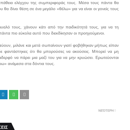
σπάθεια ελέγχου της συμπεριφοράς τους. Μέσα τους πάντα θα
 θα δίνει θέση σε ένα μεγάλο «θέλω» για να είναι οι γονείς τους
μυαλό τους, χάνουν κάτι από την παιδικότητά τους, για να τη
πάντα πιο εύκολα αυτό που διεκδίκησαν οι προηγούμενοι.
ορεύουν, μιλάνε και μετά σωπαίνουν γιατί φοβήθηκαν μήπως είπαν
ε φαντάστηκες ότι θα μπορούσες να ακούσεις. Μπορεί να μη
δερφό να πάρει μια μαζί του για να μην κρυώσει. Ερωτεύονται
έρω» ανάμεσα στα δόντια τους.
ΝΕΌΤΕΡΗ
ΕΙΣ