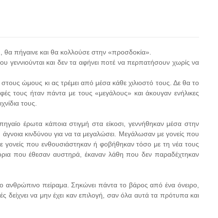
η, θα πήγαινε και θα κολλούσε στην «προσδοκία».
που γεννιούνται και δεν τα αφήνει ποτέ να περπατήσουν χωρίς να
στους ώμους κι ας τρέμει από μέσα κάθε χιλιοστό τους. Δε θα το
ροφές τους ήταν πάντα με τους «μεγάλους» και άκουγαν ενήλικες
ιχνίδια τους.
πηγαίο έρωτα κάποια στιγμή στα είκοσι, γεννήθηκαν μέσα στην
η άγνοια κινδύνου για να τα μεγαλώσει. Μεγάλωσαν με γονείς που
 με γονείς που ενθουσιάστηκαν ή φοβήθηκαν τόσο με τη νέα τους
 όρια που έθεσαν αυστηρά, έκαναν λάθη που δεν παραδέχτηκαν
ερο ανθρώπινο πείραμα. Σηκώνει πάντα το βάρος από ένα όνειρο,
ρές δείχνει να μην έχει καν επιλογή, σαν όλα αυτά τα πρότυπα και
.