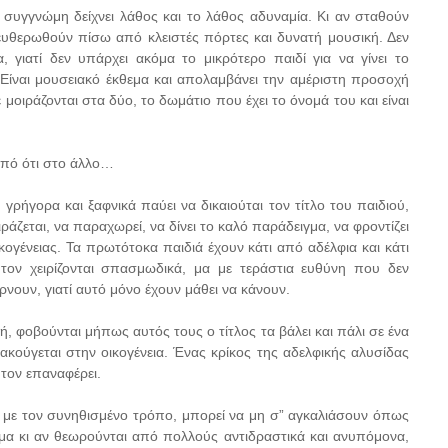
συγγνώμη δείχνει λάθος και το λάθος αδυναμία. Κι αν σταθούν
ευθερωθούν πίσω από κλειστές πόρτες και δυνατή μουσική. Δεν
, γιατί δεν υπάρχει ακόμα το μικρότερο παιδί για να γίνει το
 Είναι μουσειακό έκθεμα και απολαμβάνει την αμέριστη προσοχή
ε μοιράζονται στα δύο, το δωμάτιο που έχει το όνομά του και είναι
από ότι στο άλλο…
 γρήγορα και ξαφνικά παύει να δικαιούται τον τίτλο του παιδιού,
ιράζεται, να παραχωρεί, να δίνει το καλό παράδειγμα, να φροντίζει
ικογένειας. Τα πρωτότοκα παιδιά έχουν κάτι από αδέλφια και κάτι
 τον χειρίζονται σπασμωδικά, μα με τεράστια ευθύνη που δεν
ρνουν, γιατί αυτό μόνο έχουν μάθει να κάνουν.
, φοβούνται μήπως αυτός τους ο τίτλος τα βάλει και πάλι σε ένα
ούγεται στην οικογένεια. Ένας κρίκος της αδελφικής αλυσίδας
 τον επαναφέρει.
ν με τον συνηθισμένο τρόπο, μπορεί να μη σ” αγκαλιάσουν όπως
κόμα κι αν θεωρούνται από πολλούς αντιδραστικά και ανυπόμονα,