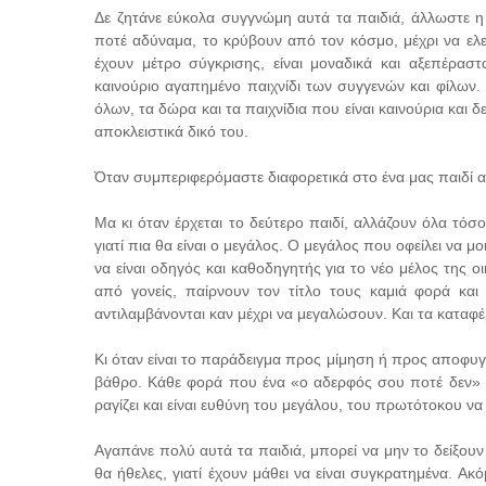
Δε ζητάνε εύκολα συγγνώμη αυτά τα παιδιά, άλλωστε η 
ποτέ αδύναμα, το κρύβουν από τον κόσμο, μέχρι να ελ
έχουν μέτρο σύγκρισης, είναι μοναδικά και αξεπέραστα
καινούριο αγαπημένο παιχνίδι των συγγενών και φίλων.
όλων, τα δώρα και τα παιχνίδια που είναι καινούρια και δ
αποκλειστικά δικό του.
Όταν συμπεριφερόμαστε διαφορετικά στο ένα μας παιδί 
Μα κι όταν έρχεται το δεύτερο παιδί, αλλάζουν όλα τόσο
γιατί πια θα είναι ο μεγάλος. Ο μεγάλος που οφείλει να μο
να είναι οδηγός και καθοδηγητής για το νέο μέλος της ο
από γονείς, παίρνουν τον τίτλο τους καμιά φορά και
αντιλαμβάνονται καν μέχρι να μεγαλώσουν. Και τα καταφέ
Κι όταν είναι το παράδειγμα προς μίμηση ή προς αποφυγή
βάθρο. Κάθε φορά που ένα «ο αδερφός σου ποτέ δεν» ακ
ραγίζει και είναι ευθύνη του μεγάλου, του πρωτότοκου να
Αγαπάνε πολύ αυτά τα παιδιά, μπορεί να μην το δείξου
θα ήθελες, γιατί έχουν μάθει να είναι συγκρατημένα. Α