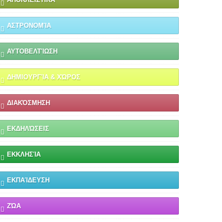
ΑΣΤΡΟΝΟΜΊΑ
ΑΥΤΟΒΕΛΤΊΩΣΗ
ΔΗΜΙΟΥΡΓΊΑ & ΧΏΡΟΣ
ΔΙΑΚΌΣΜΗΣΗ
ΕΚΔΗΛΏΣΕΙΣ
ΕΚΚΛΗΣΊΑ
ΕΚΠΑΊΔΕΥΣΗ
ΖΏΑ