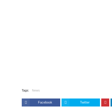
Tags:
News
Facebook
Twitter