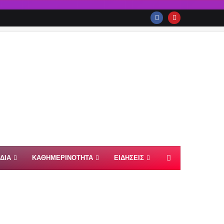
ΙΔΙΑ
ΚΑΘΗΜΕΡΙΝΟΤΗΤΑ
ΕΙΔΗΣΕΙΣ