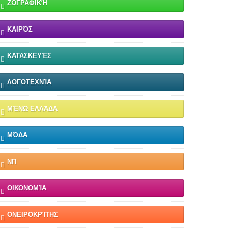
ΖΩΓΡΑΦΙΚΉ
ΚΑΙΡΌΣ
ΚΑΤΑΣΚΕΥΈΣ
ΛΟΓΟΤΕΧΝΊΑ
ΜΈΝΩ ΕΛΛΆΔΑ
ΜΌΔΑ
ΝΠ
ΟΙΚΟΝΟΜΊΑ
ΟΝΕΙΡΟΚΡΊΤΗΣ