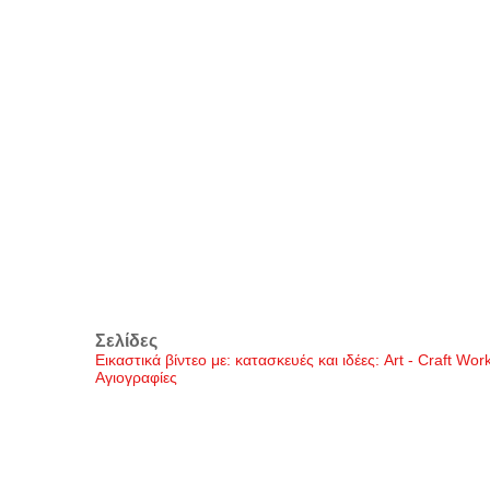
Σελίδες
Εικαστικά βίντεο με: κατασκευές και ιδέες: Art - Craft Wo
Αγιογραφίες