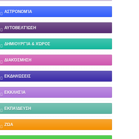
ΑΣΤΡΟΝΟΜΊΑ
ΑΥΤΟΒΕΛΤΊΩΣΗ
ΔΗΜΙΟΥΡΓΊΑ & ΧΏΡΟΣ
ΔΙΑΚΌΣΜΗΣΗ
ΕΚΔΗΛΏΣΕΙΣ
ΕΚΚΛΗΣΊΑ
ΕΚΠΑΊΔΕΥΣΗ
ΖΏΑ