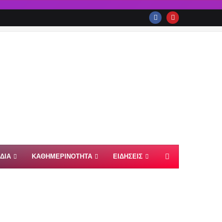
ΙΔΙΑ
ΚΑΘΗΜΕΡΙΝΟΤΗΤΑ
ΕΙΔΗΣΕΙΣ