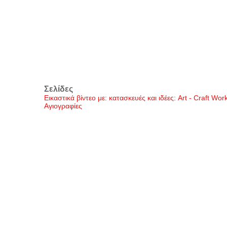
Σελίδες
Εικαστικά βίντεο με: κατασκευές και ιδέες: Art - Craft Wo
Αγιογραφίες