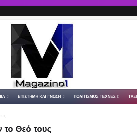
ΙΑ
ΕΠΙΣΤΗΜΗ ΚΑΙ ΓΝΩΣΗ
ΠΟΛΙΤΙΣΜΟΣ ΤΕΧΝΕΣ
ΤΑΞ
τους
ν το Θεό τους