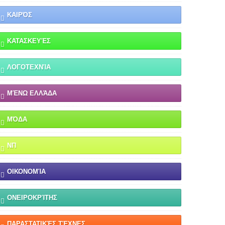
ΚΑΙΡΌΣ
ΚΑΤΑΣΚΕΥΈΣ
ΛΟΓΟΤΕΧΝΊΑ
ΜΈΝΩ ΕΛΛΆΔΑ
ΜΌΔΑ
ΝΠ
ΟΙΚΟΝΟΜΊΑ
ΟΝΕΙΡΟΚΡΊΤΗΣ
ΠΑΡΑΣΤΑΤΙΚΈΣ ΤΈΧΝΕΣ