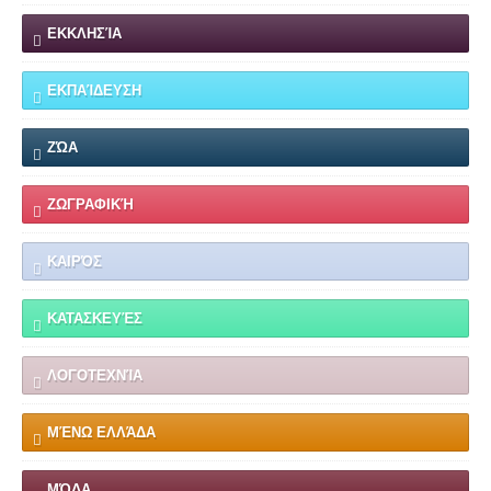
ΕΚΚΛΗΣΊΑ
ΕΚΠΑΊΔΕΥΣΗ
ΖΏΑ
ΖΩΓΡΑΦΙΚΉ
ΚΑΙΡΌΣ
ΚΑΤΑΣΚΕΥΈΣ
ΛΟΓΟΤΕΧΝΊΑ
ΜΈΝΩ ΕΛΛΆΔΑ
ΜΌΔΑ