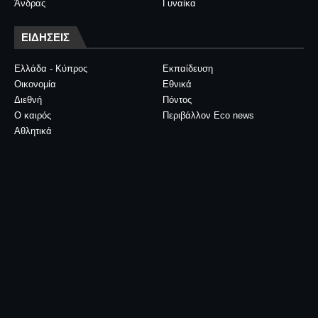
Άνδρας
Γυναίκα
ΕΙΔΗΣΕΙΣ
Ελλάδα - Κύπρος
Εκπαίδευση
Οικονομία
Εθνικά
Διεθνή
Πόντος
Ο καιρός
Περιβάλλον Eco news
Αθλητικά