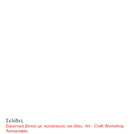
Σελίδες
Εικαστικά βίντεο με: κατασκευές και ιδέες: Art - Craft Workshop
Αγιογραφίες