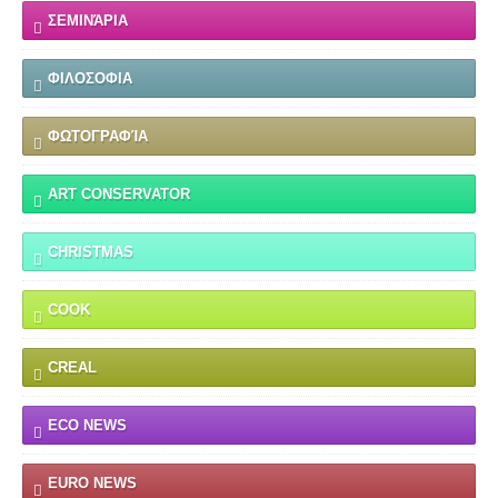
ΣΕΜΙΝΆΡΙΑ
ΦΙΛΟΣΟΦΙΑ
ΦΩΤΟΓΡΑΦΊΑ
ART CONSERVATOR
CHRISTMAS
COOK
CREAL
ECO NEWS
EURO NEWS