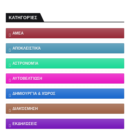
ΚΑΤΗΓΟΡΊΕΣ
ΑΜΕΑ
ΑΠΟΚΛΕΙΣΤΙΚΆ
ΑΣΤΡΟΝΟΜΊΑ
ΑΥΤΟΒΕΛΤΊΩΣΗ
ΔΗΜΙΟΥΡΓΊΑ & ΧΏΡΟΣ
ΔΙΑΚΌΣΜΗΣΗ
ΕΚΔΗΛΏΣΕΙΣ