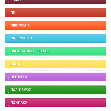
ΝΠ
ΟΙΚΟΝΟΜΊΑ
ΟΝΕΙΡΟΚΡΊΤΗΣ
ΠΑΡΑΣΤΑΤΙΚΈΣ ΤΈΧΝΕΣ
ΠΆΣΧΑ
ΠΕΡΊΕΡΓΑ
ΠΟΛΙΤΙΣΜΌΣ
ΠΟΝΤΙΑΚΆ