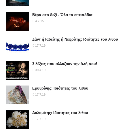
Βέρα στο δεξί - Όλα τα επεισόδια
4.7.15
Ζάντ ή Ιαδείτης ή Νεφρίτης: Ιδιότητες του λιθου
17.7.19
3 λέξεις που αλλάζουν την ζωή σου!
30.4.19
Ερυθρίνης: Ιδιότητες του λιθου
17.7.19
Δολομίτης: Ιδιότητες του λιθου
17.7.19