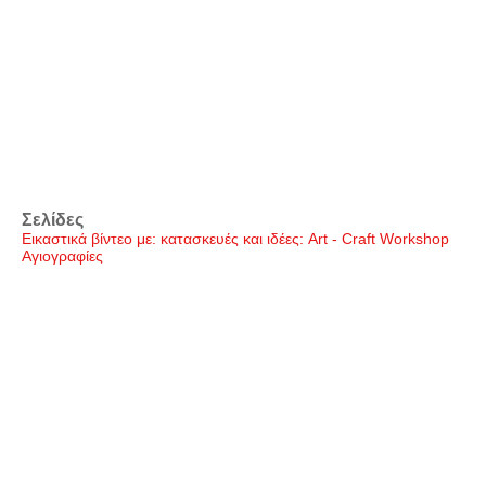
Σελίδες
Εικαστικά βίντεο με: κατασκευές και ιδέες: Art - Craft Workshop
Αγιογραφίες