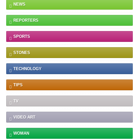
NEWS
REPORTERS
SPORTS
STONES
TECHNOLOGY
TIPS
TV
VIDEO ART
WOMAN