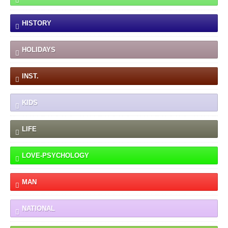
HISTORY
HOLIDAYS
INST.
KIDS
LIFE
LOVE-PSYCHOLOGY
MAN
NATIONAL