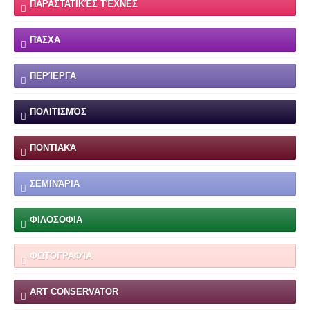
ΠΑΡΑΣΤΑΤΙΚΈΣ ΤΈΧΝΕΣ
ΠΆΣΧΑ
ΠΕΡΊΕΡΓΑ
ΠΟΛΙΤΙΣΜΌΣ
ΠΟΝΤΙΑΚΆ
ΣΕΜΙΝΆΡΙΑ
ΦΙΛΟΣΟΦΙΑ
ΦΩΤΟΓΡΑΦΊΑ
ART CONSERVATOR