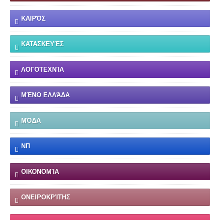
ΚΑΙΡΌΣ
ΚΑΤΑΣΚΕΥΈΣ
ΛΟΓΟΤΕΧΝΊΑ
ΜΈΝΩ ΕΛΛΆΔΑ
ΜΌΔΑ
ΝΠ
ΟΙΚΟΝΟΜΊΑ
ΟΝΕΙΡΟΚΡΊΤΗΣ