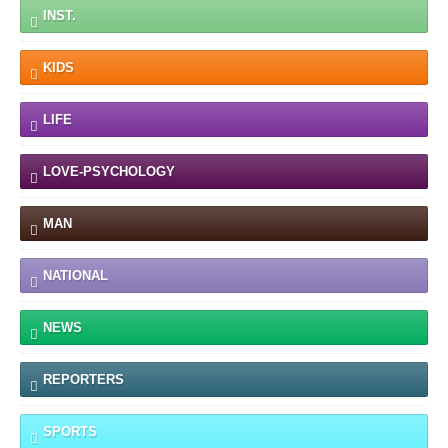
INST.
KIDS
LIFE
LOVE-PSYCHOLOGY
MAN
NATIONAL
NEWS
REPORTERS
SPORTS