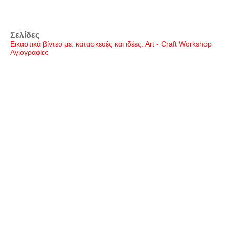
Σελίδες
Εικαστικά βίντεο με: κατασκευές και ιδέες: Art - Craft Workshop
Αγιογραφίες