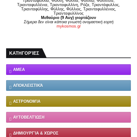
Τριανταφυλλιά, Φύλλη, Φύλλια, Φυλλιώ, Φυλλίτσα,
Τριανταφυλλένια, Τριανταφυλλίνη, Ρόζα, Τριαντάφυλλος,
Τριανταφύλλης, Φύλλης, Φύλλιος, Τριανταφυλλένιος,
Τριανταφυλλίνος
Μεθαύριο (9 Αυγ) γιορτάζουν
Σήμερα δεν είναι κάποια γνωστή ονομαστική εορτή
mykosmos.gr
ΚΑΤΗΓΟΡΊΕΣ
ΑΜΕΑ
ΑΠΟΚΛΕΙΣΤΙΚΆ
ΑΣΤΡΟΝΟΜΊΑ
ΑΥΤΟΒΕΛΤΊΩΣΗ
ΔΗΜΙΟΥΡΓΊΑ & ΧΏΡΟΣ