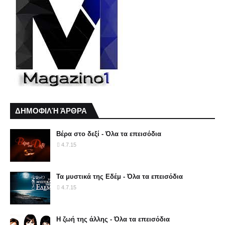
ΔΗΜΟΦΙΛΉ ΆΡΘΡΑ
Βέρα στο δεξί - Όλα τα επεισόδια
4.7.15
Τα μυστικά της Εδέμ - Όλα τα επεισόδια
4.7.15
Η ζωή της άλλης - Όλα τα επεισόδια