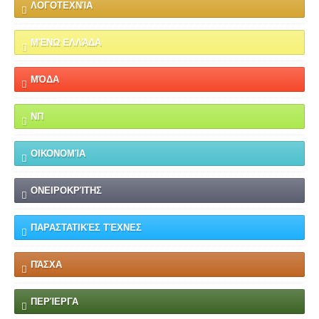
ΛΟΓΟΤΕΧΝΊΑ
ΜΈΝΩ ΕΛΛΆΔΑ
ΜΌΔΑ
ΝΠ
ΟΙΚΟΝΟΜΊΑ
ΟΝΕΙΡΟΚΡΊΤΗΣ
ΠΑΡΑΣΤΑΤΙΚΈΣ ΤΈΧΝΕΣ
ΠΆΣΧΑ
ΠΕΡΊΕΡΓΑ