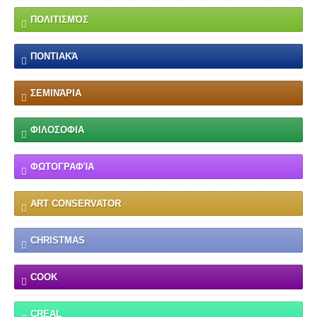
ΠΟΛΙΤΙΣΜΌΣ
ΠΟΝΤΙΑΚΆ
ΣΕΜΙΝΆΡΙΑ
ΦΙΛΟΣΟΦΙΑ
ΦΩΤΟΓΡΑΦΊΑ
ART CONSERVATOR
CHRISTMAS
COOK
CREAL