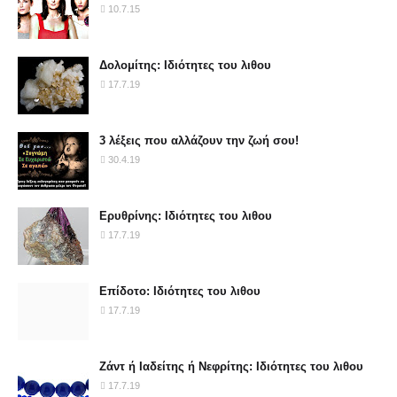
10.7.15
Δολομίτης: Ιδιότητες του λιθου
17.7.19
3 λέξεις που αλλάζουν την ζωή σου!
30.4.19
Ερυθρίνης: Ιδιότητες του λιθου
17.7.19
Επίδοτο: Ιδιότητες του λιθου
17.7.19
Ζάντ ή Ιαδείτης ή Νεφρίτης: Ιδιότητες του λιθου
17.7.19