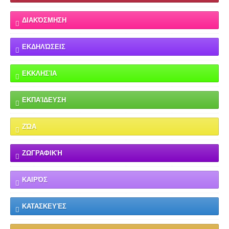
ΔΙΑΚΌΣΜΗΣΗ
ΕΚΔΗΛΏΣΕΙΣ
ΕΚΚΛΗΣΊΑ
ΕΚΠΑΊΔΕΥΣΗ
ΖΏΑ
ΖΩΓΡΑΦΙΚΉ
ΚΑΙΡΌΣ
ΚΑΤΑΣΚΕΥΈΣ