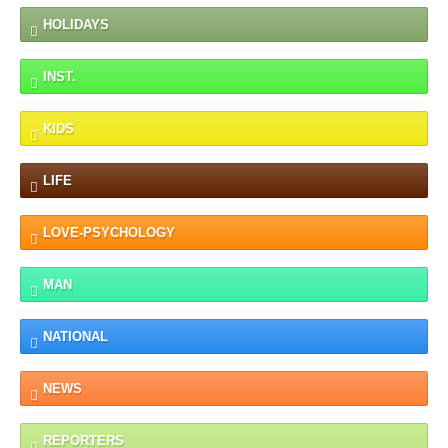
HOLIDAYS
INST.
KIDS
LIFE
LOVE-PSYCHOLOGY
MAN
NATIONAL
NEWS
REPORTERS