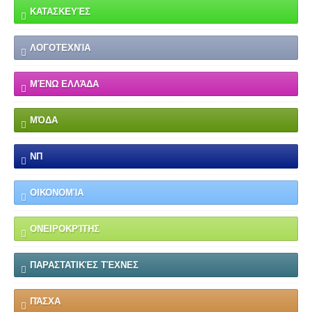
ΚΑΤΑΣΚΕΥΈΣ
ΛΟΓΟΤΕΧΝΊΑ
ΜΈΝΩ ΕΛΛΆΔΑ
ΜΌΔΑ
ΝΠ
ΟΙΚΟΝΟΜΊΑ
ΟΝΕΙΡΟΚΡΊΤΗΣ
ΠΑΡΑΣΤΑΤΙΚΈΣ ΤΈΧΝΕΣ
ΠΆΣΧΑ