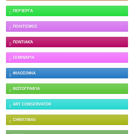
ΠΕΡΊΕΡΓΑ
ΠΟΛΙΤΙΣΜΌΣ
ΠΟΝΤΙΑΚΆ
ΣΕΜΙΝΆΡΙΑ
ΦΙΛΟΣΟΦΙΑ
ΦΩΤΟΓΡΑΦΊΑ
ART CONSERVATOR
CHRISTMAS