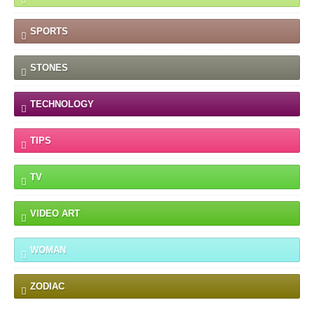
SPORTS
STONES
TECHNOLOGY
TIPS
TV
VIDEO ART
WOMAN
ZODIAC