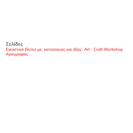
Σελίδες
Εικαστικά βίντεο με: κατασκευές και ιδέες: Art - Craft Workshop
Αγιογραφίες