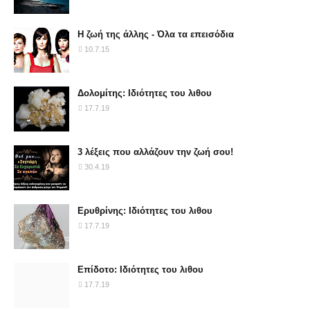
Η ζωή της άλλης - Όλα τα επεισόδια
10.7.15
Δολομίτης: Ιδιότητες του λιθου
17.7.19
3 λέξεις που αλλάζουν την ζωή σου!
30.4.19
Ερυθρίνης: Ιδιότητες του λιθου
17.7.19
Επίδοτο: Ιδιότητες του λιθου
17.7.19