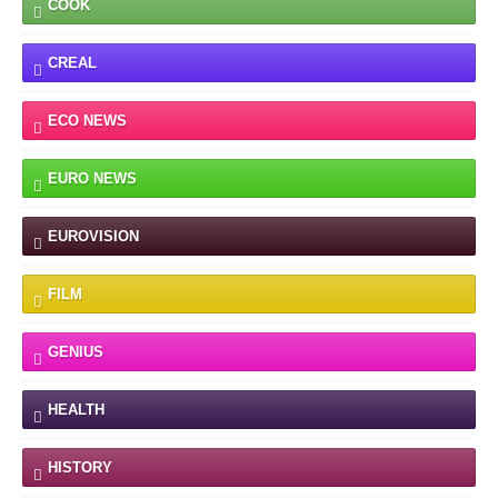
COOK
CREAL
ECO NEWS
EURO NEWS
EUROVISION
FILM
GENIUS
HEALTH
HISTORY