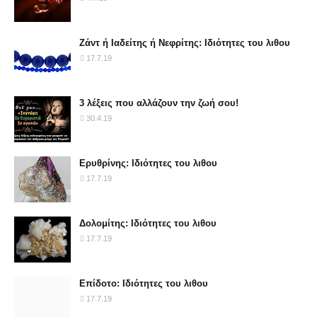
Ζάντ ή Ιαδείτης ή Νεφρίτης: Ιδιότητες του λιθου
17.7.19
3 λέξεις που αλλάζουν την ζωή σου!
30.4.19
Ερυθρίνης: Ιδιότητες του λιθου
17.7.19
Δολομίτης: Ιδιότητες του λιθου
17.7.19
Επίδοτο: Ιδιότητες του λιθου
17.7.19