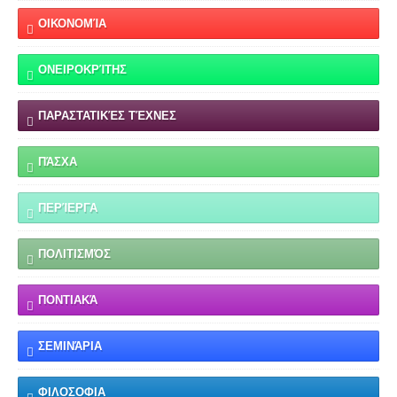
ΟΙΚΟΝΟΜΊΑ
ΟΝΕΙΡΟΚΡΊΤΗΣ
ΠΑΡΑΣΤΑΤΙΚΈΣ ΤΈΧΝΕΣ
ΠΆΣΧΑ
ΠΕΡΊΕΡΓΑ
ΠΟΛΙΤΙΣΜΌΣ
ΠΟΝΤΙΑΚΆ
ΣΕΜΙΝΆΡΙΑ
ΦΙΛΟΣΟΦΙΑ