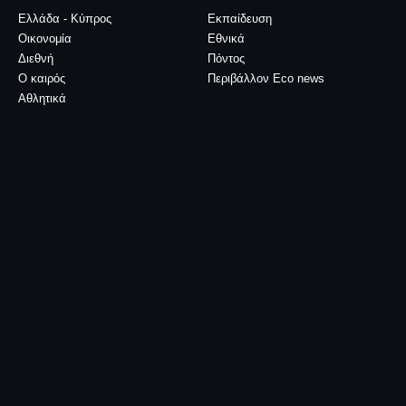
Ελλάδα - Κύπρος
Εκπαίδευση
Οικονομία
Εθνικά
Διεθνή
Πόντος
Ο καιρός
Περιβάλλον Eco news
Αθλητικά