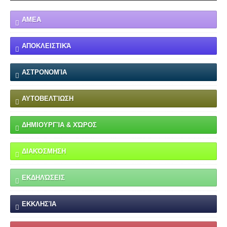
ΑΜΕΑ
ΑΠΟΚΛΕΙΣΤΙΚΆ
ΑΣΤΡΟΝΟΜΊΑ
ΑΥΤΟΒΕΛΤΊΩΣΗ
ΔΗΜΙΟΥΡΓΊΑ & ΧΏΡΟΣ
ΔΙΑΚΌΣΜΗΣΗ
ΕΚΔΗΛΏΣΕΙΣ
ΕΚΚΛΗΣΊΑ