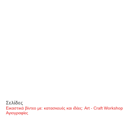
Σελίδες
Εικαστικά βίντεο με: κατασκευές και ιδέες: Art - Craft Workshop
Αγιογραφίες