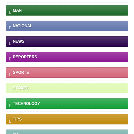
MAN
NATIONAL
NEWS
REPORTERS
SPORTS
STONES
TECHNOLOGY
TIPS