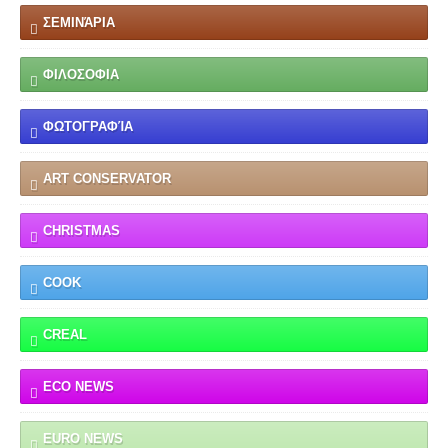
ΣΕΜΙΝΆΡΙΑ
ΦΙΛΟΣΟΦΙΑ
ΦΩΤΟΓΡΑΦΊΑ
ART CONSERVATOR
CHRISTMAS
COOK
CREAL
ECO NEWS
EURO NEWS