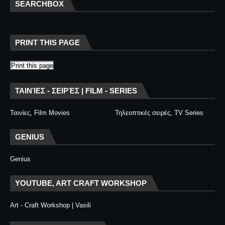
SEARCHBOX
PRINT THIS PAGE
Print this page
ΤΑΙΝΊΕΣ - ΣΕΙΡΈΣ | FILM - SERIES
Ταινίες, Film Movies
Τηλεοπτικές σειρές, TV Series
GENIUS
Genius
YOUTUBE, ART CRAFT WORKSHOP
Art - Craft Workshop | Vasili