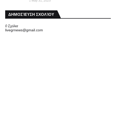
May 31, 2025
ΔΗΜΟΣΊΕΥΣΗ ΣΧΟΛΊΟΥ
0 Σχόλια
livegrnews@gmail.com