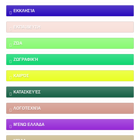
ΕΚΚΛΗΣΊΑ
ΕΚΠΑΊΔΕΥΣΗ
ΖΏΑ
ΖΩΓΡΑΦΙΚΉ
ΚΑΙΡΌΣ
ΚΑΤΑΣΚΕΥΈΣ
ΛΟΓΟΤΕΧΝΊΑ
ΜΈΝΩ ΕΛΛΆΔΑ