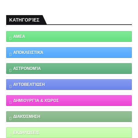
ΚΑΤΗΓΟΡΊΕΣ
ΑΜΕΑ
ΑΠΟΚΛΕΙΣΤΙΚΆ
ΑΣΤΡΟΝΟΜΊΑ
ΑΥΤΟΒΕΛΤΊΩΣΗ
ΔΗΜΙΟΥΡΓΊΑ & ΧΏΡΟΣ
ΔΙΑΚΌΣΜΗΣΗ
ΕΚΔΗΛΏΣΕΙΣ