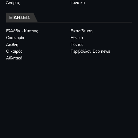
Άνδρας
Γυναίκα
ΕΙΔΗΣΕΙΣ
Ελλάδα - Κύπρος
Εκπαίδευση
Οικονομία
Εθνικά
Διεθνή
Πόντος
Ο καιρός
Περιβάλλον Eco news
Αθλητικά