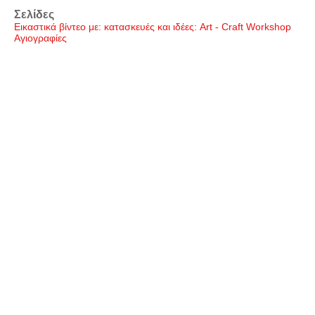
Σελίδες
Εικαστικά βίντεο με: κατασκευές και ιδέες: Art - Craft Workshop
Αγιογραφίες