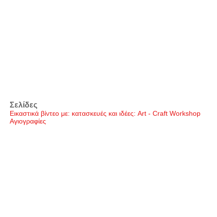
Σελίδες
Εικαστικά βίντεο με: κατασκευές και ιδέες: Art - Craft Workshop
Αγιογραφίες