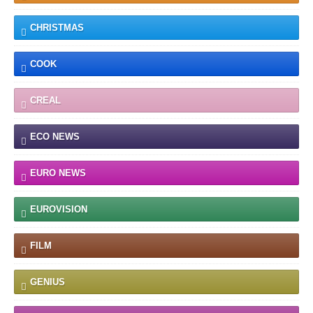
CHRISTMAS
COOK
CREAL
ECO NEWS
EURO NEWS
EUROVISION
FILM
GENIUS