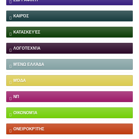
ΚΑΙΡΌΣ
ΚΑΤΑΣΚΕΥΈΣ
ΛΟΓΟΤΕΧΝΊΑ
ΜΈΝΩ ΕΛΛΆΔΑ
ΜΌΔΑ
ΝΠ
ΟΙΚΟΝΟΜΊΑ
ΟΝΕΙΡΟΚΡΊΤΗΣ