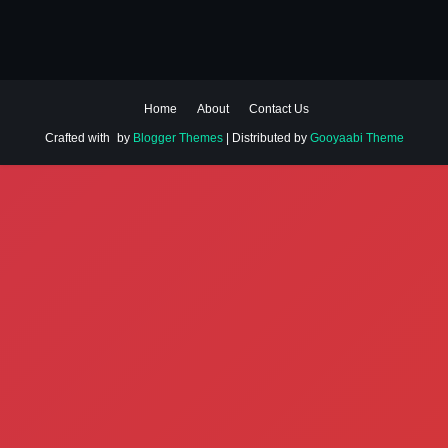
Home
About
Contact Us
Crafted with
by
Blogger Themes
| Distributed by
Gooyaabi Theme