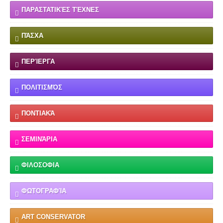
ΠΑΡΑΣΤΑΤΙΚΈΣ ΤΈΧΝΕΣ
ΠΆΣΧΑ
ΠΕΡΊΕΡΓΑ
ΠΟΛΙΤΙΣΜΌΣ
ΠΟΝΤΙΑΚΆ
ΣΕΜΙΝΆΡΙΑ
ΦΙΛΟΣΟΦΙΑ
ΦΩΤΟΓΡΑΦΊΑ
ART CONSERVATOR