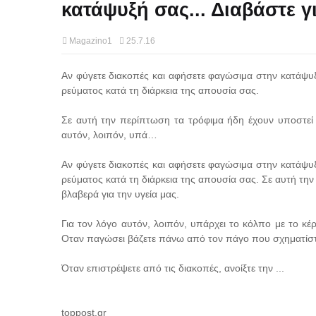
κατάψυξή σας... Διαβάστε για
Magazino1
25.7.16
Αν φύγετε διακοπές και αφήσετε φαγώσιμα στην κατάψυξη
ρεύματος κατά τη διάρκεια της απουσία σας.
Σε αυτή την περίπτωση τα τρόφιμα ήδη έχουν υποστεί α
αυτόν, λοιπόν, υπά…
Αν φύγετε διακοπές και αφήσετε φαγώσιμα στην κατάψυξη
ρεύματος κατά τη διάρκεια της απουσία σας. Σε αυτή τη
βλαβερά για την υγεία μας.
Για τον λόγο αυτόν, λοιπόν, υπάρχει το κόλπο με το κέ
Οταν παγώσει βάζετε πάνω από τον πάγο που σχηματίστ
Όταν επιστρέψετε από τις διακοπές, ανοίξτε την ...
toppost.gr