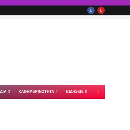
ΙΔΙΑ
ΚΑΘΗΜΕΡΙΝΟΤΗΤΑ
ΕΙΔΗΣΕΙΣ