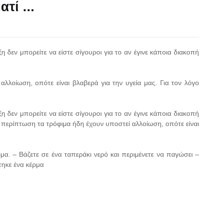
τί ...
 δεν μπορείτε να είστε σίγουροι για το αν έγινε κάποια διακοπή
λλοίωση, οπότε είναι βλαβερά για την υγεία μας. Για τον λόγο
 δεν μπορείτε να είστε σίγουροι για το αν έγινε κάποια διακοπή
ν περίπτωση τα τρόφιμα ήδη έχουν υποστεί αλλοίωση, οπότε είναι
ρμα. – Βάζετε σε ένα ταπεράκι νερό και περιμένετε να παγώσει –
ηκε ένα κέρμα