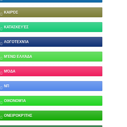
ΚΑΙΡΌΣ
ΚΑΤΑΣΚΕΥΈΣ
ΛΟΓΟΤΕΧΝΊΑ
ΜΈΝΩ ΕΛΛΆΔΑ
ΜΌΔΑ
ΝΠ
ΟΙΚΟΝΟΜΊΑ
ΟΝΕΙΡΟΚΡΊΤΗΣ