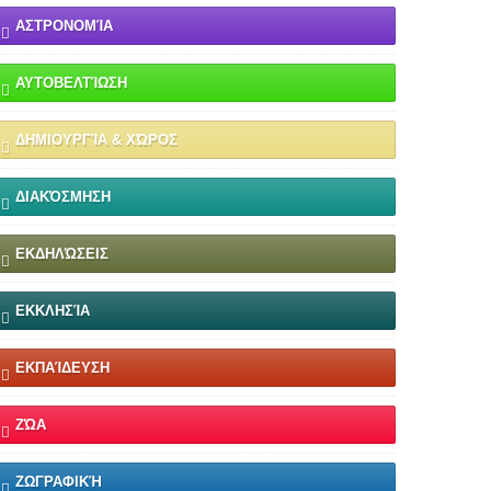
ΑΣΤΡΟΝΟΜΊΑ
ΑΥΤΟΒΕΛΤΊΩΣΗ
ΔΗΜΙΟΥΡΓΊΑ & ΧΏΡΟΣ
ΔΙΑΚΌΣΜΗΣΗ
ΕΚΔΗΛΏΣΕΙΣ
ΕΚΚΛΗΣΊΑ
ΕΚΠΑΊΔΕΥΣΗ
ΖΏΑ
ΖΩΓΡΑΦΙΚΉ