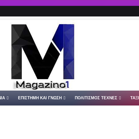
ΙΑ
ΕΠΙΣΤΗΜΗ ΚΑΙ ΓΝΩΣΗ
ΠΟΛΙΤΙΣΜΟΣ ΤΕΧΝΕΣ
ΤΑΞ