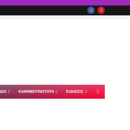
ΙΔΙΑ
ΚΑΘΗΜΕΡΙΝΟΤΗΤΑ
ΕΙΔΗΣΕΙΣ