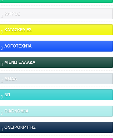
ΚΑΙΡΌΣ
ΚΑΤΑΣΚΕΥΈΣ
ΛΟΓΟΤΕΧΝΊΑ
ΜΈΝΩ ΕΛΛΆΔΑ
ΜΌΔΑ
ΝΠ
ΟΙΚΟΝΟΜΊΑ
ΟΝΕΙΡΟΚΡΊΤΗΣ