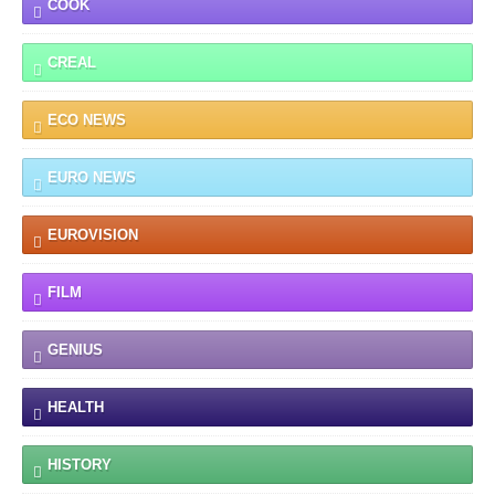
COOK
CREAL
ECO NEWS
EURO NEWS
EUROVISION
FILM
GENIUS
HEALTH
HISTORY