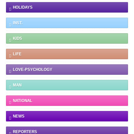
HOLIDAYS
INST.
KIDS
LIFE
LOVE-PSYCHOLOGY
MAN
NATIONAL
NEWS
REPORTERS