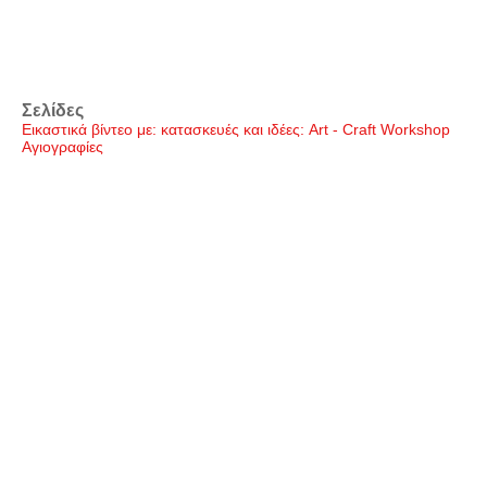
Σελίδες
Εικαστικά βίντεο με: κατασκευές και ιδέες: Art - Craft Workshop
Αγιογραφίες