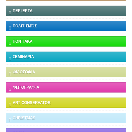
ΠΕΡΊΕΡΓΑ
ΠΟΛΙΤΙΣΜΌΣ
ΠΟΝΤΙΑΚΆ
ΣΕΜΙΝΆΡΙΑ
ΦΙΛΟΣΟΦΙΑ
ΦΩΤΟΓΡΑΦΊΑ
ART CONSERVATOR
CHRISTMAS