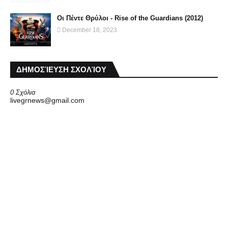
Οι Πέντε Θρύλοι - Rise of the Guardians (2012)
December 18, 2023
ΔΗΜΟΣΊΕΥΣΗ ΣΧΟΛΊΟΥ
0 Σχόλια
livegrnews@gmail.com