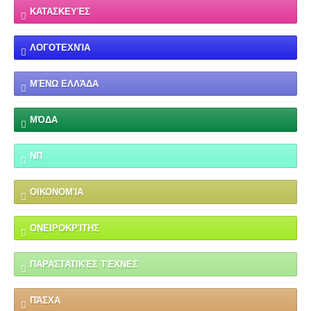
ΚΑΤΑΣΚΕΥΈΣ
ΛΟΓΟΤΕΧΝΊΑ
ΜΈΝΩ ΕΛΛΆΔΑ
ΜΌΔΑ
ΝΠ
ΟΙΚΟΝΟΜΊΑ
ΟΝΕΙΡΟΚΡΊΤΗΣ
ΠΑΡΑΣΤΑΤΙΚΈΣ ΤΈΧΝΕΣ
ΠΆΣΧΑ