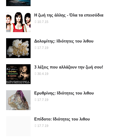
Η ζωή της άλλης - Όλα τα επεισόδια
10.7.15
Δολομίτης: Ιδιότητες του λιθου
17.7.19
3 λέξεις που αλλάζουν την ζωή σου!
30.4.19
Ερυθρίνης: Ιδιότητες του λιθου
17.7.19
Επίδοτο: Ιδιότητες του λιθου
17.7.19