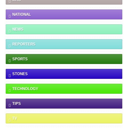
NATIONAL
NEWS
REPORTERS
SPORTS
STONES
TECHNOLOGY
TIPS
TV