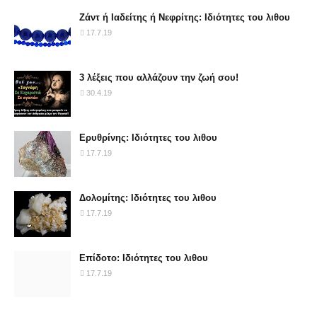
Ζάντ ή Ιαδείτης ή Νεφρίτης: Ιδιότητες του λιθου
17.7.19
3 λέξεις που αλλάζουν την ζωή σου!
30.4.19
Ερυθρίνης: Ιδιότητες του λιθου
17.7.19
Δολομίτης: Ιδιότητες του λιθου
17.7.19
Επίδοτο: Ιδιότητες του λιθου
17.7.19