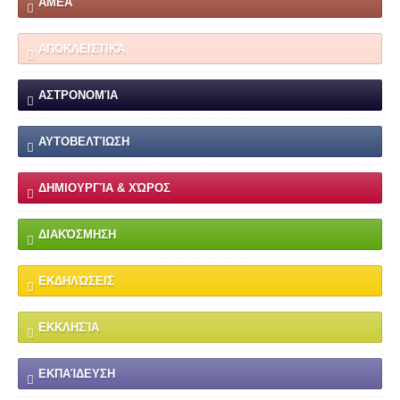
ΑΜΕΑ
ΑΠΟΚΛΕΙΣΤΙΚΆ
ΑΣΤΡΟΝΟΜΊΑ
ΑΥΤΟΒΕΛΤΊΩΣΗ
ΔΗΜΙΟΥΡΓΊΑ & ΧΏΡΟΣ
ΔΙΑΚΌΣΜΗΣΗ
ΕΚΔΗΛΏΣΕΙΣ
ΕΚΚΛΗΣΊΑ
ΕΚΠΑΊΔΕΥΣΗ