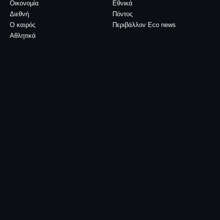
Οικονομία
Εθνικά
Διεθνή
Πόντος
Ο καιρός
Περιβάλλον Eco news
Αθλητικά