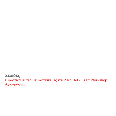
Σελίδες
Εικαστικά βίντεο με: κατασκευές και ιδέες: Art - Craft Workshop
Αγιογραφίες