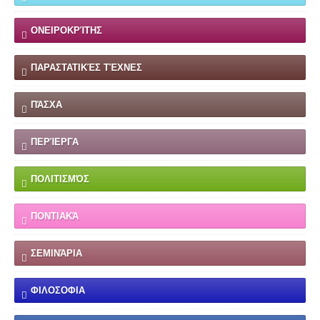
ΟΝΕΙΡΟΚΡΊΤΗΣ
ΠΑΡΑΣΤΑΤΙΚΈΣ ΤΈΧΝΕΣ
ΠΆΣΧΑ
ΠΕΡΊΕΡΓΑ
ΠΟΛΙΤΙΣΜΌΣ
ΠΟΝΤΙΑΚΆ
ΣΕΜΙΝΆΡΙΑ
ΦΙΛΟΣΟΦΙΑ