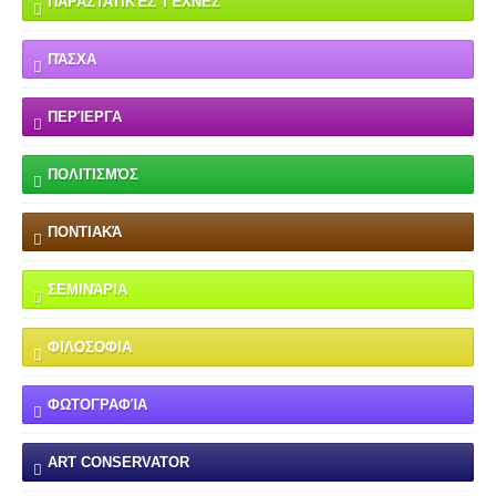
ΠΑΡΑΣΤΑΤΙΚΈΣ ΤΈΧΝΕΣ
ΠΆΣΧΑ
ΠΕΡΊΕΡΓΑ
ΠΟΛΙΤΙΣΜΌΣ
ΠΟΝΤΙΑΚΆ
ΣΕΜΙΝΆΡΙΑ
ΦΙΛΟΣΟΦΙΑ
ΦΩΤΟΓΡΑΦΊΑ
ART CONSERVATOR