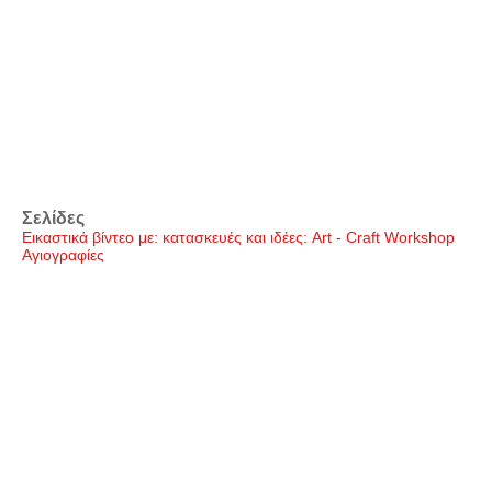
Σελίδες
Εικαστικά βίντεο με: κατασκευές και ιδέες: Art - Craft Workshop
Αγιογραφίες