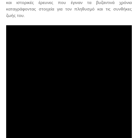
και ιστορικές έρευνες που έγιναν τα βυζαντινά χρόνια
καταγράφοντας στοιχεία για τον πληθυσμό και τις συνθήκες
ζωής του.