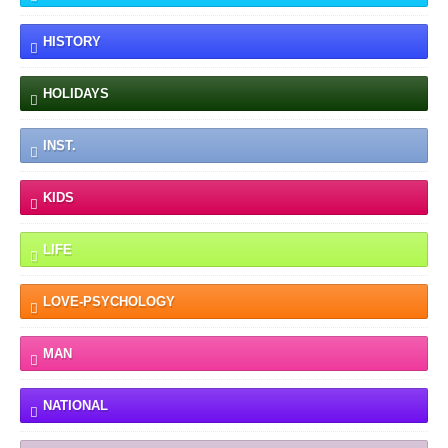
HISTORY
HOLIDAYS
INST.
KIDS
LIFE
LOVE-PSYCHOLOGY
MAN
NATIONAL