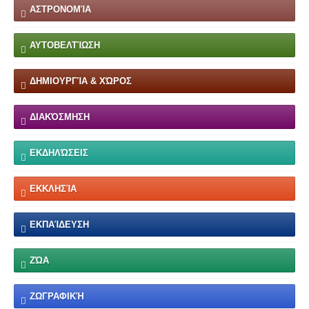
ΑΣΤΡΟΝΟΜΊΑ
ΑΥΤΟΒΕΛΤΊΩΣΗ
ΔΗΜΙΟΥΡΓΊΑ & ΧΏΡΟΣ
ΔΙΑΚΌΣΜΗΣΗ
ΕΚΔΗΛΏΣΕΙΣ
ΕΚΚΛΗΣΊΑ
ΕΚΠΑΊΔΕΥΣΗ
ΖΏΑ
ΖΩΓΡΑΦΙΚΉ