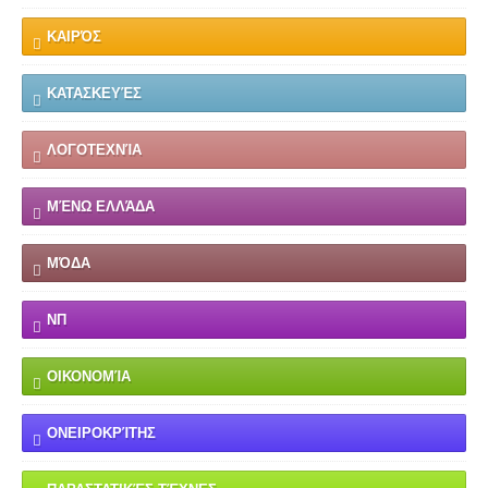
ΚΑΙΡΌΣ
ΚΑΤΑΣΚΕΥΈΣ
ΛΟΓΟΤΕΧΝΊΑ
ΜΈΝΩ ΕΛΛΆΔΑ
ΜΌΔΑ
ΝΠ
ΟΙΚΟΝΟΜΊΑ
ΟΝΕΙΡΟΚΡΊΤΗΣ