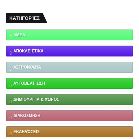
ΚΑΤΗΓΟΡΊΕΣ
ΑΜΕΑ
ΑΠΟΚΛΕΙΣΤΙΚΆ
ΑΣΤΡΟΝΟΜΊΑ
ΑΥΤΟΒΕΛΤΊΩΣΗ
ΔΗΜΙΟΥΡΓΊΑ & ΧΏΡΟΣ
ΔΙΑΚΌΣΜΗΣΗ
ΕΚΔΗΛΏΣΕΙΣ