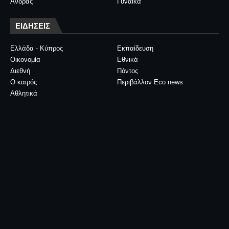
Άνδρας
Γυναίκα
ΕΙΔΗΣΕΙΣ
Ελλάδα - Κύπρος
Εκπαίδευση
Οικονομία
Εθνικά
Διεθνή
Πόντος
Ο καιρός
Περιβάλλον Eco news
Αθλητικά