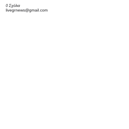
0 Σχόλια
livegrnews@gmail.com