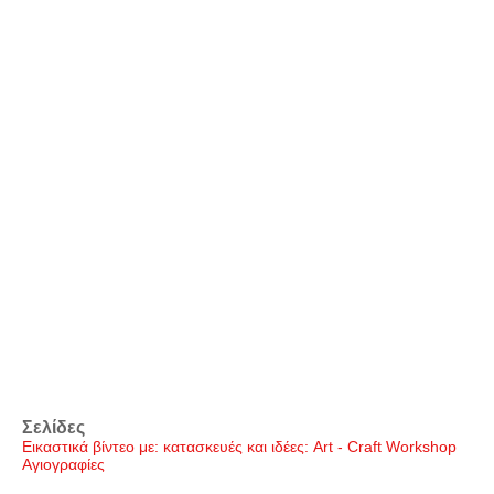
Σελίδες
Εικαστικά βίντεο με: κατασκευές και ιδέες: Art - Craft Workshop
Αγιογραφίες