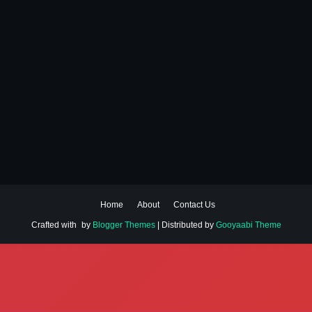
Home
About
Contact Us
Crafted with
by
Blogger Themes
| Distributed by
Gooyaabi Theme