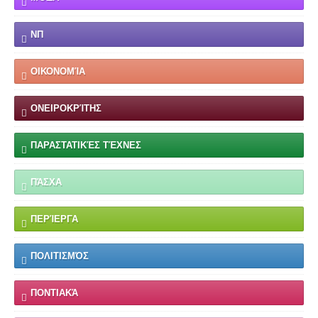
ΝΠ
ΟΙΚΟΝΟΜΊΑ
ΟΝΕΙΡΟΚΡΊΤΗΣ
ΠΑΡΑΣΤΑΤΙΚΈΣ ΤΈΧΝΕΣ
ΠΆΣΧΑ
ΠΕΡΊΕΡΓΑ
ΠΟΛΙΤΙΣΜΌΣ
ΠΟΝΤΙΑΚΆ