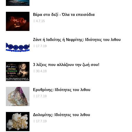
Βέρα στο δεξί - Όλα τα επεισόδια
4.7.15
Ζάντ ή Ιαδείτης ή Νεφρίτης: Ιδιότητες του λιθου
17.7.19
3 λέξεις που αλλάζουν την ζωή σου!
30.4.19
Ερυθρίνης: Ιδιότητες του λιθου
17.7.19
Δολομίτης: Ιδιότητες του λιθου
17.7.19