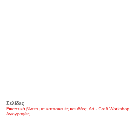
Σελίδες
Εικαστικά βίντεο με: κατασκευές και ιδέες: Art - Craft Workshop
Αγιογραφίες