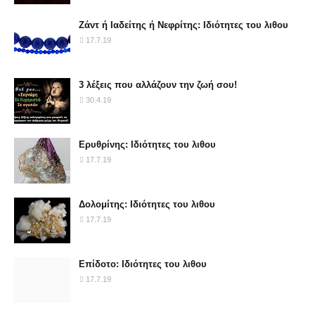
Ζάντ ή Ιαδείτης ή Νεφρίτης: Ιδιότητες του λιθου
17.7.19
3 λέξεις που αλλάζουν την ζωή σου!
30.4.19
Ερυθρίνης: Ιδιότητες του λιθου
17.7.19
Δολομίτης: Ιδιότητες του λιθου
17.7.19
Επίδοτο: Ιδιότητες του λιθου
17.7.19