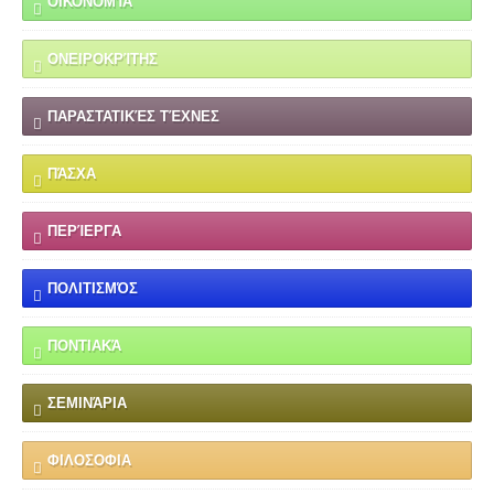
ΟΙΚΟΝΟΜΊΑ
ΟΝΕΙΡΟΚΡΊΤΗΣ
ΠΑΡΑΣΤΑΤΙΚΈΣ ΤΈΧΝΕΣ
ΠΆΣΧΑ
ΠΕΡΊΕΡΓΑ
ΠΟΛΙΤΙΣΜΌΣ
ΠΟΝΤΙΑΚΆ
ΣΕΜΙΝΆΡΙΑ
ΦΙΛΟΣΟΦΙΑ