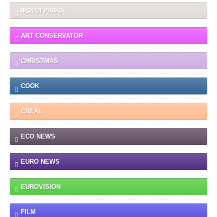
ΦΩΤΟΓΡΑΦΊΑ
ART CONSERVATOR
CHRISTMAS
COOK
CREAL
ECO NEWS
EURO NEWS
EUROVISION
FILM