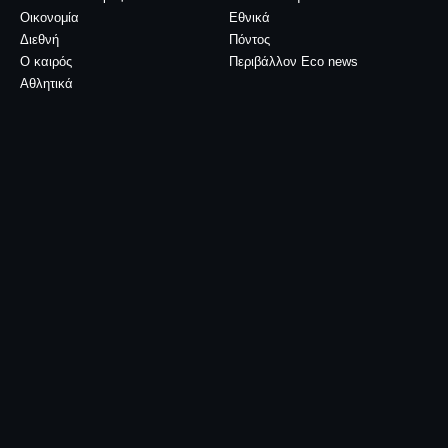
Οικονομία
Εθνικά
Διεθνή
Πόντος
Ο καιρός
Περιβάλλον Eco news
Αθλητικά