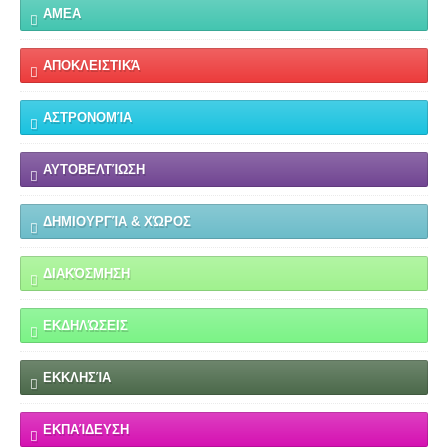
ΑΜΕΑ
ΑΠΟΚΛΕΙΣΤΙΚΆ
ΑΣΤΡΟΝΟΜΊΑ
ΑΥΤΟΒΕΛΤΊΩΣΗ
ΔΗΜΙΟΥΡΓΊΑ & ΧΏΡΟΣ
ΔΙΑΚΌΣΜΗΣΗ
ΕΚΔΗΛΏΣΕΙΣ
ΕΚΚΛΗΣΊΑ
ΕΚΠΑΊΔΕΥΣΗ