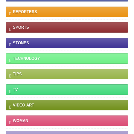
REPORTERS
SPORTS
STONES
TECHNOLOGY
TIPS
TV
VIDEO ART
WOMAN