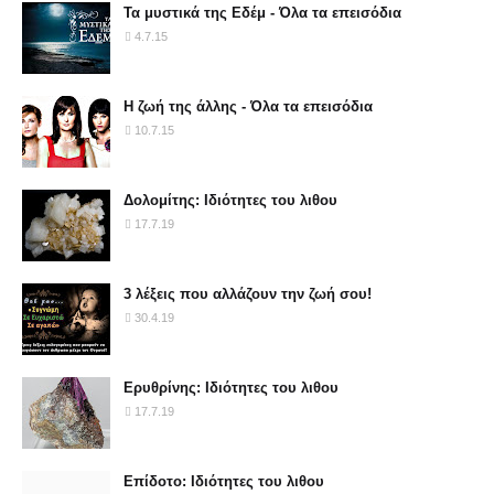
Τα μυστικά της Εδέμ - Όλα τα επεισόδια
4.7.15
Η ζωή της άλλης - Όλα τα επεισόδια
10.7.15
Δολομίτης: Ιδιότητες του λιθου
17.7.19
3 λέξεις που αλλάζουν την ζωή σου!
30.4.19
Ερυθρίνης: Ιδιότητες του λιθου
17.7.19
Επίδοτο: Ιδιότητες του λιθου