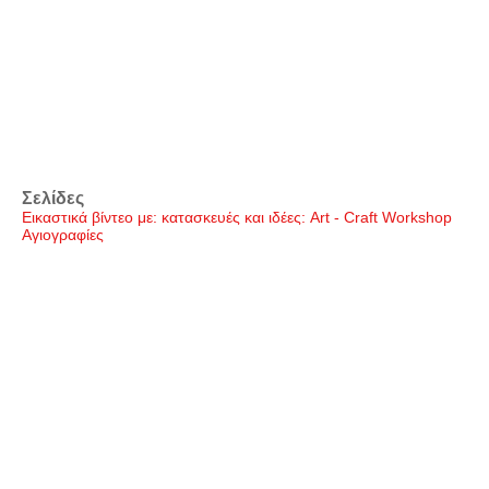
Σελίδες
Εικαστικά βίντεο με: κατασκευές και ιδέες: Art - Craft Workshop
Αγιογραφίες