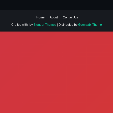
Home
About
Contact Us
Crafted with
by
Blogger Themes
| Distributed by
Gooyaabi Theme