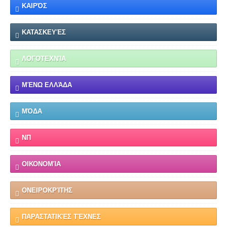
ΚΑΙΡΌΣ
ΚΑΤΑΣΚΕΥΈΣ
ΛΟΓΟΤΕΧΝΊΑ
ΜΈΝΩ ΕΛΛΆΔΑ
ΜΌΔΑ
ΝΠ
ΟΙΚΟΝΟΜΊΑ
ΟΝΕΙΡΟΚΡΊΤΗΣ
ΠΑΡΑΣΤΑΤΙΚΈΣ ΤΈΧΝΕΣ