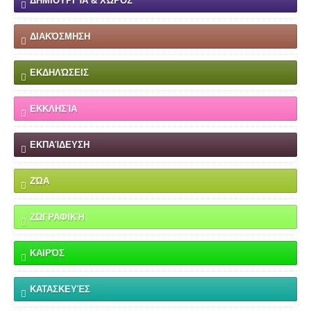
ΔΗΜΙΟΥΡΓΊΑ & ΧΏΡΟΣ
ΔΙΑΚΌΣΜΗΣΗ
ΕΚΔΗΛΏΣΕΙΣ
ΕΚΚΛΗΣΊΑ
ΕΚΠΑΊΔΕΥΣΗ
ΖΏΑ
ΖΩΓΡΑΦΙΚΉ
ΚΑΙΡΌΣ
ΚΑΤΑΣΚΕΥΈΣ