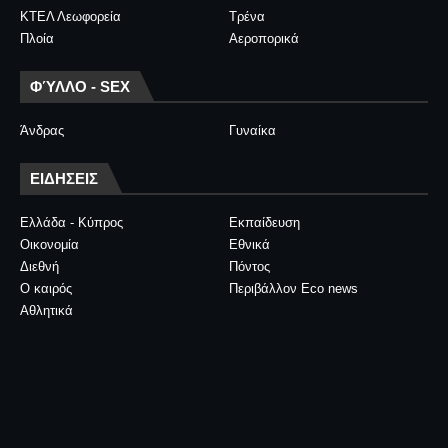
ΚΤΕΛ Λεωφορεία
Τρένα
Πλοία
Αεροπορικά
ΦΎΛΛΟ - SEX
Άνδρας
Γυναίκα
ΕΙΔΗΣΕΙΣ
Ελλάδα - Κύπρος
Εκπαίδευση
Οικονομία
Εθνικά
Διεθνή
Πόντος
Ο καιρός
Περιβάλλον Eco news
Αθλητικά