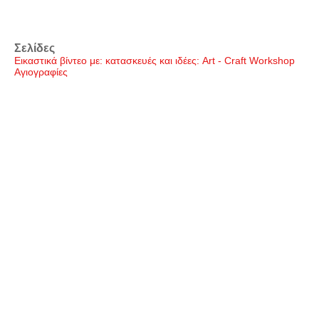
Σελίδες
Εικαστικά βίντεο με: κατασκευές και ιδέες: Art - Craft Workshop
Αγιογραφίες