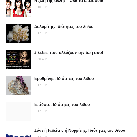
Η ζωή της άλλης - Όλα τα επεισόδια
10.7.15
Δολομίτης: Ιδιότητες του λιθου
17.7.19
3 λέξεις που αλλάζουν την ζωή σου!
30.4.19
Ερυθρίνης: Ιδιότητες του λιθου
17.7.19
Επίδοτο: Ιδιότητες του λιθου
17.7.19
Ζάντ ή Ιαδείτης ή Νεφρίτης: Ιδιότητες του λιθου