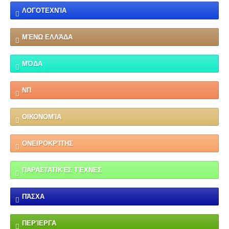
ΛΟΓΟΤΕΧΝΊΑ
ΜΈΝΩ ΕΛΛΆΔΑ
ΜΌΔΑ
ΝΠ
ΟΙΚΟΝΟΜΊΑ
ΟΝΕΙΡΟΚΡΊΤΗΣ
ΠΑΡΑΣΤΑΤΙΚΈΣ ΤΈΧΝΕΣ
ΠΆΣΧΑ
ΠΕΡΊΕΡΓΑ