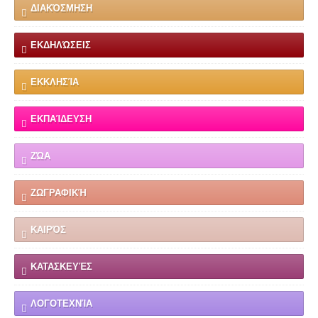
ΔΙΑΚΌΣΜΗΣΗ
ΕΚΔΗΛΏΣΕΙΣ
ΕΚΚΛΗΣΊΑ
ΕΚΠΑΊΔΕΥΣΗ
ΖΏΑ
ΖΩΓΡΑΦΙΚΉ
ΚΑΙΡΌΣ
ΚΑΤΑΣΚΕΥΈΣ
ΛΟΓΟΤΕΧΝΊΑ