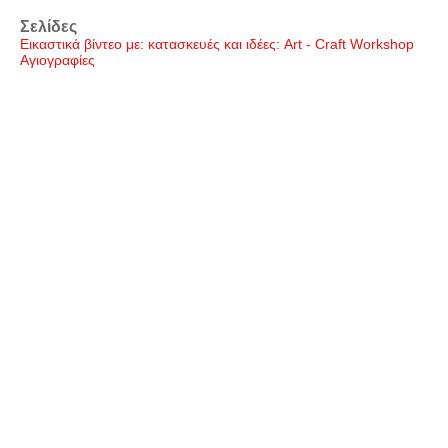
Σελίδες
Εικαστικά βίντεο με: κατασκευές και ιδέες: Art - Craft Workshop
Αγιογραφίες