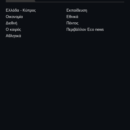
Ελλάδα - Κύπρος
Εκπαίδευση
Οικονομία
Εθνικά
Διεθνή
Πόντος
Ο καιρός
Περιβάλλον Eco news
Αθλητικά