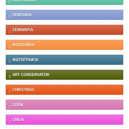
ΠΟΝΤΙΑΚΆ
ΣΕΜΙΝΆΡΙΑ
ΦΙΛΟΣΟΦΙΑ
ΦΩΤΟΓΡΑΦΊΑ
ART CONSERVATOR
CHRISTMAS
COOK
CREAL