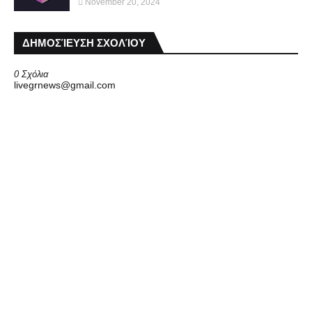
November 20, 2024
ΔΗΜΟΣΊΕΥΣΗ ΣΧΟΛΊΟΥ
0 Σχόλια
livegrnews@gmail.com