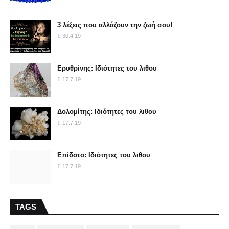
3 λέξεις που αλλάζουν την ζωή σου!
30.4.19
Ερυθρίνης: Ιδιότητες του λιθου
17.7.19
Δολομίτης: Ιδιότητες του λιθου
17.7.19
Επίδοτο: Ιδιότητες του λιθου
17.7.19
TAGS