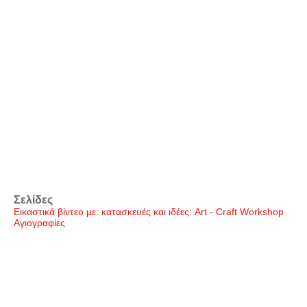
Σελίδες
Εικαστικά βίντεο με: κατασκευές και ιδέες: Art - Craft Workshop
Αγιογραφίες