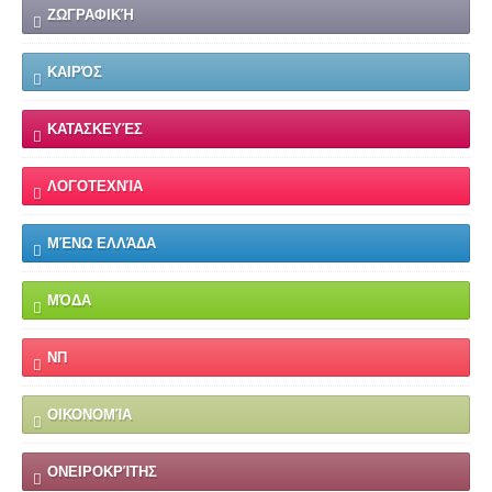
ΖΩΓΡΑΦΙΚΉ
ΚΑΙΡΌΣ
ΚΑΤΑΣΚΕΥΈΣ
ΛΟΓΟΤΕΧΝΊΑ
ΜΈΝΩ ΕΛΛΆΔΑ
ΜΌΔΑ
ΝΠ
ΟΙΚΟΝΟΜΊΑ
ΟΝΕΙΡΟΚΡΊΤΗΣ