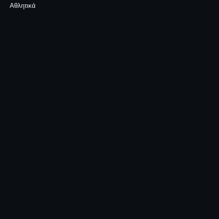
Αθλητικά