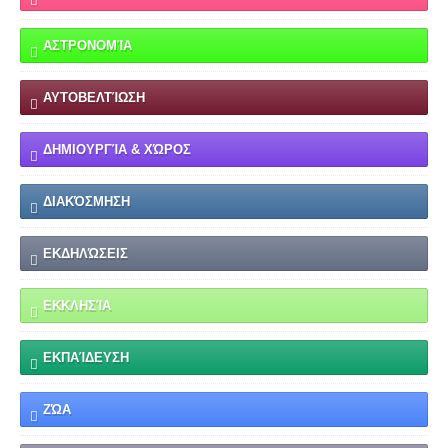
ΑΣΤΡΟΝΟΜΊΑ
ΑΥΤΟΒΕΛΤΊΩΣΗ
ΔΗΜΙΟΥΡΓΊΑ & ΧΏΡΟΣ
ΔΙΑΚΌΣΜΗΣΗ
ΕΚΔΗΛΏΣΕΙΣ
ΕΚΚΛΗΣΊΑ
ΕΚΠΑΊΔΕΥΣΗ
ΖΏΑ