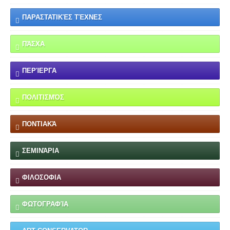
ΠΑΡΑΣΤΑΤΙΚΈΣ ΤΈΧΝΕΣ
ΠΆΣΧΑ
ΠΕΡΊΕΡΓΑ
ΠΟΛΙΤΙΣΜΌΣ
ΠΟΝΤΙΑΚΆ
ΣΕΜΙΝΆΡΙΑ
ΦΙΛΟΣΟΦΙΑ
ΦΩΤΟΓΡΑΦΊΑ