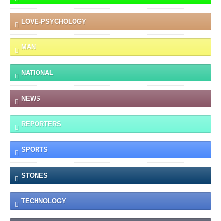
LOVE-PSYCHOLOGY
MAN
NATIONAL
NEWS
REPORTERS
SPORTS
STONES
TECHNOLOGY