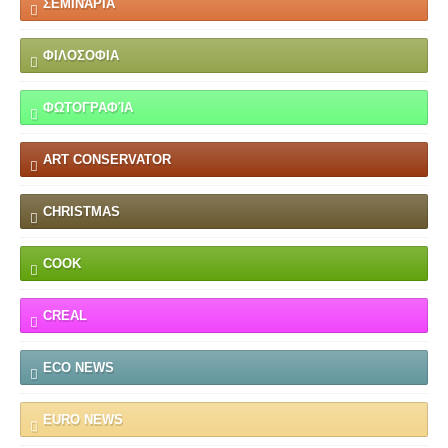
ΣΕΜΙΝΆΡΙΑ
ΦΙΛΟΣΟΦΙΑ
ΦΩΤΟΓΡΑΦΊΑ
ART CONSERVATOR
CHRISTMAS
COOK
CREAL
ECO NEWS
EURO NEWS