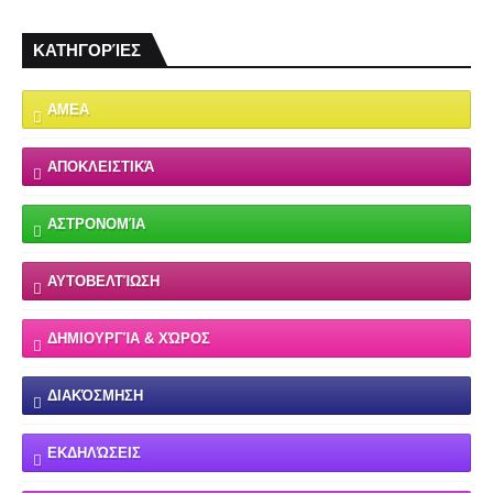
ΚΑΤΗΓΟΡΊΕΣ
ΑΜΕΑ
ΑΠΟΚΛΕΙΣΤΙΚΆ
ΑΣΤΡΟΝΟΜΊΑ
ΑΥΤΟΒΕΛΤΊΩΣΗ
ΔΗΜΙΟΥΡΓΊΑ & ΧΏΡΟΣ
ΔΙΑΚΌΣΜΗΣΗ
ΕΚΔΗΛΏΣΕΙΣ