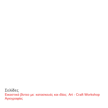
Σελίδες
Εικαστικά βίντεο με: κατασκευές και ιδέες: Art - Craft Workshop
Αγιογραφίες