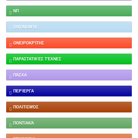
ΝΠ
ΟΙΚΟΝΟΜΊΑ
ΟΝΕΙΡΟΚΡΊΤΗΣ
ΠΑΡΑΣΤΑΤΙΚΈΣ ΤΈΧΝΕΣ
ΠΆΣΧΑ
ΠΕΡΊΕΡΓΑ
ΠΟΛΙΤΙΣΜΌΣ
ΠΟΝΤΙΑΚΆ