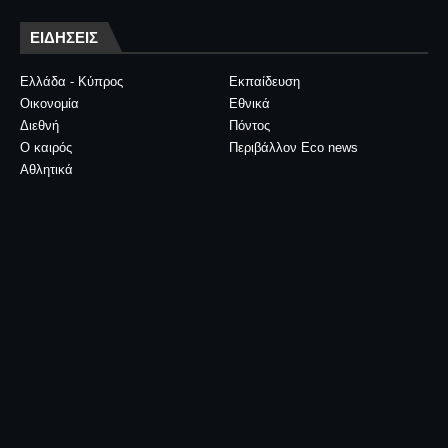
ΕΙΔΗΣΕΙΣ
Ελλάδα - Κύπρος
Εκπαίδευση
Οικονομία
Εθνικά
Διεθνή
Πόντος
Ο καιρός
Περιβάλλον Eco news
Αθλητικά