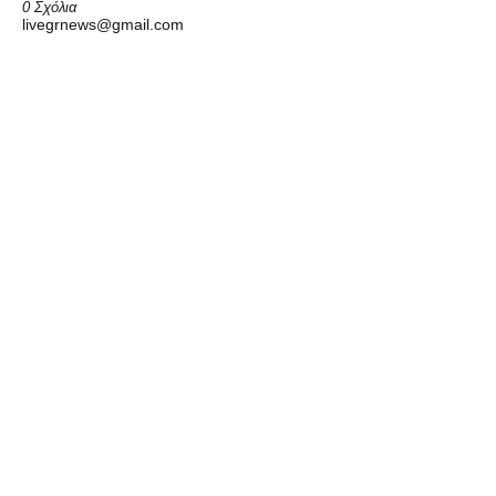
0 Σχόλια
livegrnews@gmail.com