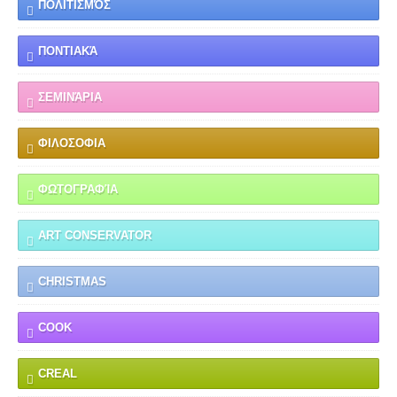
ΠΟΛΙΤΙΣΜΌΣ
ΠΟΝΤΙΑΚΆ
ΣΕΜΙΝΆΡΙΑ
ΦΙΛΟΣΟΦΙΑ
ΦΩΤΟΓΡΑΦΊΑ
ART CONSERVATOR
CHRISTMAS
COOK
CREAL