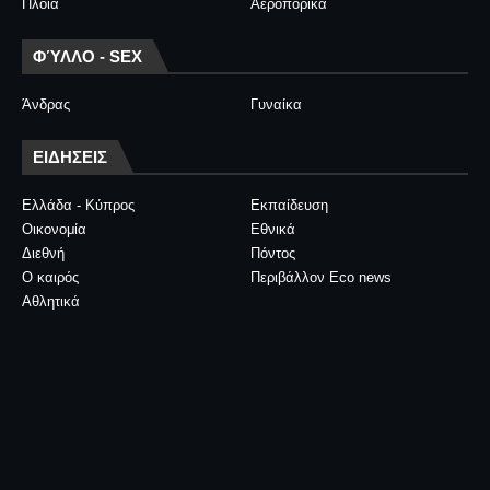
Πλοία
Αεροπορικά
ΦΎΛΛΟ - SEX
Άνδρας
Γυναίκα
ΕΙΔΗΣΕΙΣ
Ελλάδα - Κύπρος
Εκπαίδευση
Οικονομία
Εθνικά
Διεθνή
Πόντος
Ο καιρός
Περιβάλλον Eco news
Αθλητικά