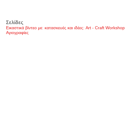
Σελίδες
Εικαστικά βίντεο με: κατασκευές και ιδέες: Art - Craft Workshop
Αγιογραφίες