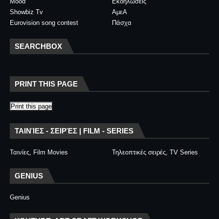
Μόδα
Εκδηλώσεις
Showbiz Tv
ΑμεΑ
Eurovision song contest
Πάσχα
SEARCHBOX
PRINT THIS PAGE
Print this page
ΤΑΙΝΊΕΣ - ΣΕΙΡΈΣ | FILM - SERIES
Ταινίες, Film Movies
Τηλεοπτικές σειρές, TV Series
GENIUS
Genius