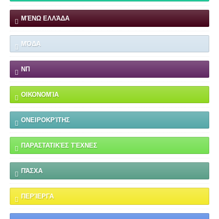
ΜΈΝΩ ΕΛΛΆΔΑ
ΜΌΔΑ
ΝΠ
ΟΙΚΟΝΟΜΊΑ
ΟΝΕΙΡΟΚΡΊΤΗΣ
ΠΑΡΑΣΤΑΤΙΚΈΣ ΤΈΧΝΕΣ
ΠΆΣΧΑ
ΠΕΡΊΕΡΓΑ