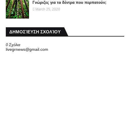
Γνώριζες για τα δέντρα που περπατούν;
March 25, 2020
ΔΗΜΟΣΊΕΥΣΗ ΣΧΟΛΊΟΥ
0 Σχόλια
livegrnews@gmail.com