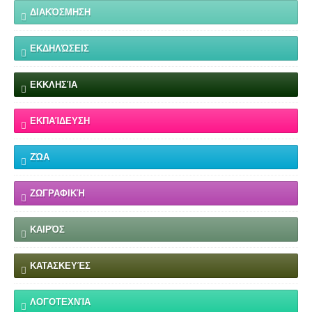
ΔΙΑΚΌΣΜΗΣΗ
ΕΚΔΗΛΏΣΕΙΣ
ΕΚΚΛΗΣΊΑ
ΕΚΠΑΊΔΕΥΣΗ
ΖΏΑ
ΖΩΓΡΑΦΙΚΉ
ΚΑΙΡΌΣ
ΚΑΤΑΣΚΕΥΈΣ
ΛΟΓΟΤΕΧΝΊΑ