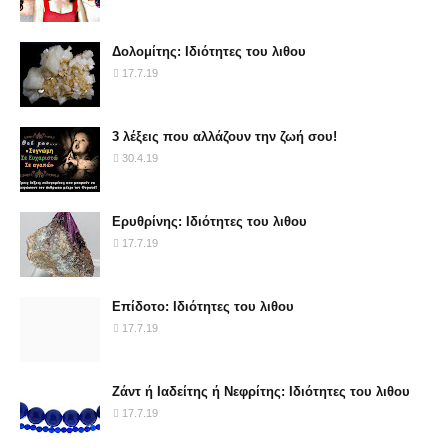
Δολομίτης: Ιδιότητες του λιθου
17.7.19
3 λέξεις που αλλάζουν την ζωή σου!
30.4.19
Ερυθρίνης: Ιδιότητες του λιθου
17.7.19
Επίδοτο: Ιδιότητες του λιθου
17.7.19
Ζάντ ή Ιαδείτης ή Νεφρίτης: Ιδιότητες του λιθου
17.7.19