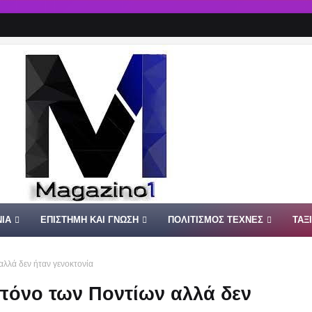
ΙΑ
ΕΠΙΣΤΗΜΗ ΚΑΙ ΓΝΩΣΗ
ΠΟΛΙΤΙΣΜΟΣ ΤΕΧΝΕΣ
ΤΑΞ
αλλά δεν ήταν γενοκτονία
πόνο των Ποντίων αλλά δεν