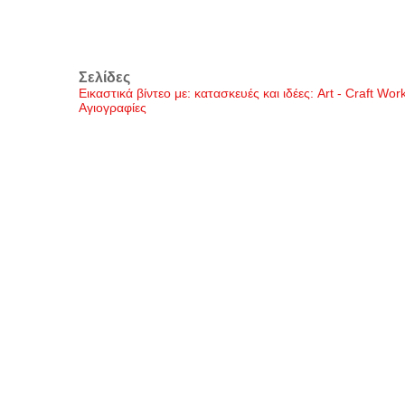
Σελίδες
Εικαστικά βίντεο με: κατασκευές και ιδέες: Art - Craft Wo
Αγιογραφίες