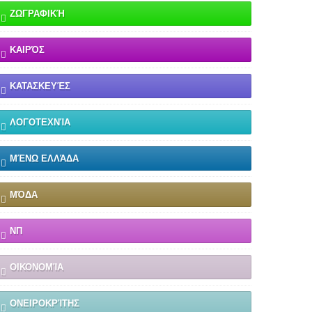
ΖΩΓΡΑΦΙΚΉ
ΚΑΙΡΌΣ
ΚΑΤΑΣΚΕΥΈΣ
ΛΟΓΟΤΕΧΝΊΑ
ΜΈΝΩ ΕΛΛΆΔΑ
ΜΌΔΑ
ΝΠ
ΟΙΚΟΝΟΜΊΑ
ΟΝΕΙΡΟΚΡΊΤΗΣ