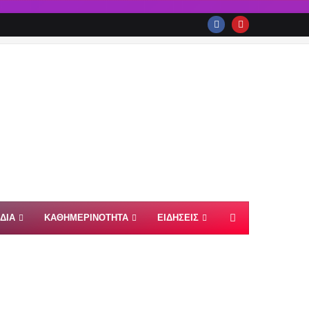
ΙΔΙΑ
ΚΑΘΗΜΕΡΙΝΟΤΗΤΑ
ΕΙΔΗΣΕΙΣ