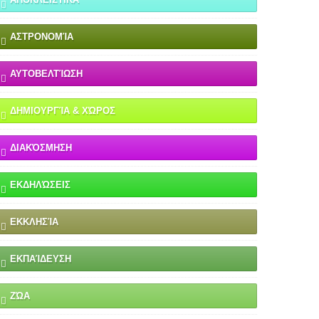
ΑΣΤΡΟΝΟΜΊΑ
ΑΥΤΟΒΕΛΤΊΩΣΗ
ΔΗΜΙΟΥΡΓΊΑ & ΧΏΡΟΣ
ΔΙΑΚΌΣΜΗΣΗ
ΕΚΔΗΛΏΣΕΙΣ
ΕΚΚΛΗΣΊΑ
ΕΚΠΑΊΔΕΥΣΗ
ΖΏΑ