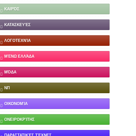
ΚΑΙΡΌΣ
ΚΑΤΑΣΚΕΥΈΣ
ΛΟΓΟΤΕΧΝΊΑ
ΜΈΝΩ ΕΛΛΆΔΑ
ΜΌΔΑ
ΝΠ
ΟΙΚΟΝΟΜΊΑ
ΟΝΕΙΡΟΚΡΊΤΗΣ
ΠΑΡΑΣΤΑΤΙΚΈΣ ΤΈΧΝΕΣ