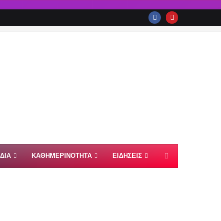
ΙΔΙΑ
ΚΑΘΗΜΕΡΙΝΟΤΗΤΑ
ΕΙΔΗΣΕΙΣ