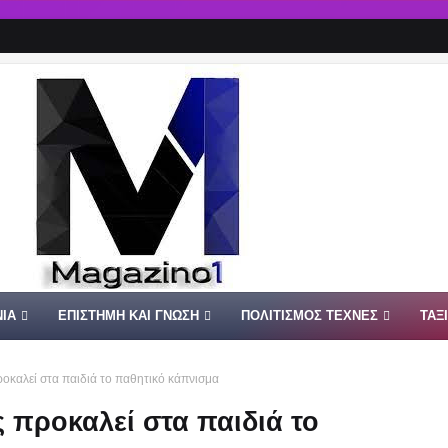
ΙΑ
ΕΠΙΣΤΗΜΗ ΚΑΙ ΓΝΩΣΗ
ΠΟΛΙΤΙΣΜΟΣ ΤΕΧΝΕΣ
ΤΑΞ
καλεί στα παιδιά το παθητικό κάπνισμα
προκαλεί στα παιδιά το