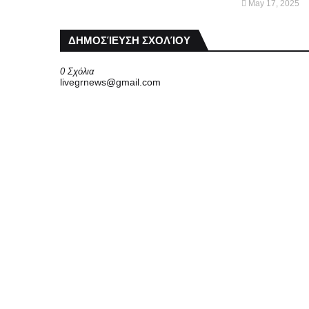
May 17, 2025
ΔΗΜΟΣΊΕΥΣΗ ΣΧΟΛΊΟΥ
0 Σχόλια
livegrnews@gmail.com