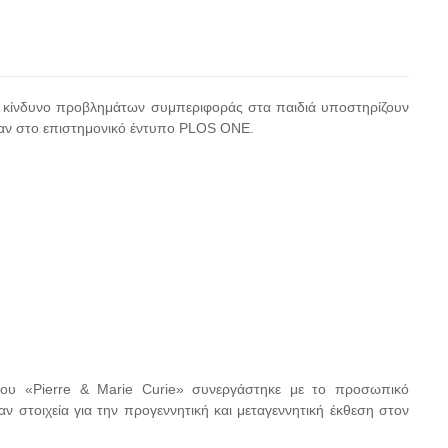
ν κίνδυνο προβλημάτων συμπεριφοράς στα παιδιά υποστηρίζουν
καν στο επιστημονικό έντυπο PLOS ONE.
ίου «Pierre & Marie Curie» συνεργάστηκε με το προσωπικό
ν στοιχεία για την προγεννητική και μεταγεννητική έκθεση στον