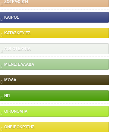
ΖΩΓΡΑΦΙΚΉ
ΚΑΙΡΌΣ
ΚΑΤΑΣΚΕΥΈΣ
ΛΟΓΟΤΕΧΝΊΑ
ΜΈΝΩ ΕΛΛΆΔΑ
ΜΌΔΑ
ΝΠ
ΟΙΚΟΝΟΜΊΑ
ΟΝΕΙΡΟΚΡΊΤΗΣ