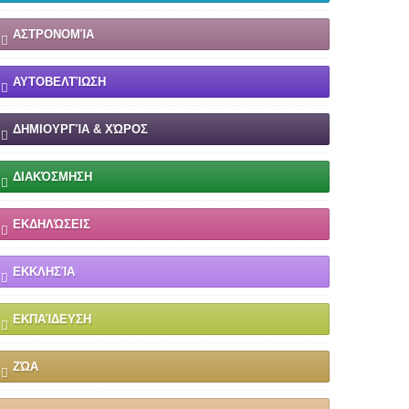
ΑΣΤΡΟΝΟΜΊΑ
ΑΥΤΟΒΕΛΤΊΩΣΗ
ΔΗΜΙΟΥΡΓΊΑ & ΧΏΡΟΣ
ΔΙΑΚΌΣΜΗΣΗ
ΕΚΔΗΛΏΣΕΙΣ
ΕΚΚΛΗΣΊΑ
ΕΚΠΑΊΔΕΥΣΗ
ΖΏΑ