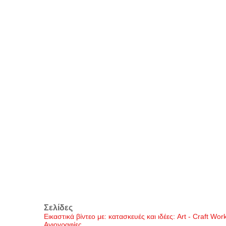
Σελίδες
Εικαστικά βίντεο με: κατασκευές και ιδέες: Art - Craft Wo
Αγιογραφίες