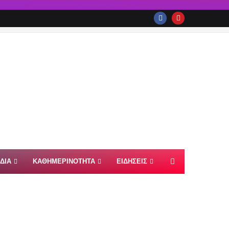
ΙΔΙΑ
ΚΑΘΗΜΕΡΙΝΟΤΗΤΑ
ΕΙΔΗΣΕΙΣ