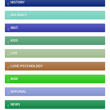
HISTORY
HOLIDAYS
INST.
KIDS
LIFE
LOVE-PSYCHOLOGY
MAN
NATIONAL
NEWS