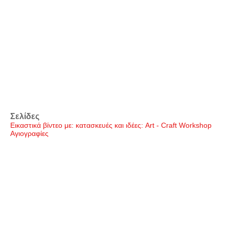
Σελίδες
Εικαστικά βίντεο με: κατασκευές και ιδέες: Art - Craft Workshop
Αγιογραφίες