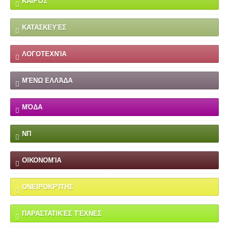
ΚΑΙΡΌΣ
ΚΑΤΑΣΚΕΥΈΣ
ΛΟΓΟΤΕΧΝΊΑ
ΜΈΝΩ ΕΛΛΆΔΑ
ΜΌΔΑ
ΝΠ
ΟΙΚΟΝΟΜΊΑ
ΟΝΕΙΡΟΚΡΊΤΗΣ
ΠΑΡΑΣΤΑΤΙΚΈΣ ΤΈΧΝΕΣ