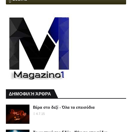
ΔΗΜΟΦΙΛΉ ΆΡΘΡΑ
Βέρα στο δεξί - Όλα τα επεισόδια
4.7.15