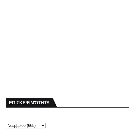
ΕΠΙΣΚΕΨΙΜΌΤΗΤΑ