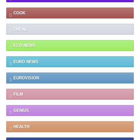
COOK
CREAL
ECO NEWS
EURO NEWS
EUROVISION
FILM
GENIUS
HEALTH