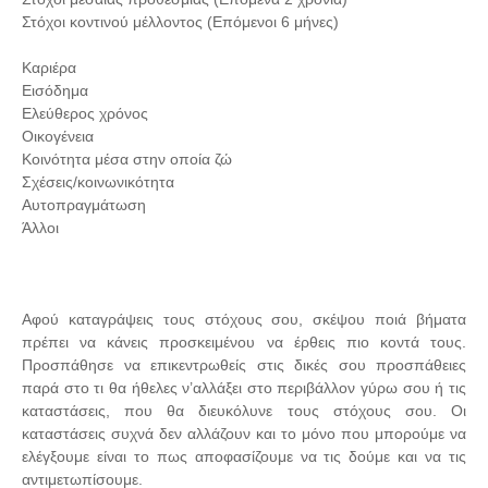
Στόχοι κοντινού μέλλοντος (Επόμενοι 6 μήνες)
Καριέρα
Εισόδημα
Ελεύθερος χρόνος
Οικογένεια
Κοινότητα μέσα στην οποία ζώ
Σχέσεις/κοινωνικότητα
Αυτοπραγμάτωση
Άλλοι
Αφού καταγράψεις τους στόχους σου, σκέψου ποιά βήματα
πρέπει να κάνεις προσκειμένου να έρθεις πιο κοντά τους.
Προσπάθησε να επικεντρωθείς στις δικές σου προσπάθειες
παρά στο τι θα ήθελες ν’αλλάξει στο περιβάλλον γύρω σου ή τις
καταστάσεις, που θα διευκόλυνε τους στόχους σου. Οι
καταστάσεις συχνά δεν αλλάζουν και το μόνο που μπορούμε να
ελέγξουμε είναι το πως αποφασίζουμε να τις δούμε και να τις
αντιμετωπίσουμε.