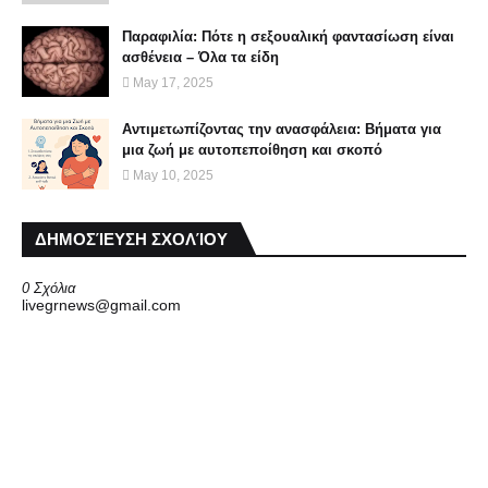
Παραφιλία: Πότε η σεξουαλική φαντασίωση είναι
ασθένεια – Όλα τα είδη
May 17, 2025
Αντιμετωπίζοντας την ανασφάλεια: Βήματα για
μια ζωή με αυτοπεποίθηση και σκοπό
May 10, 2025
ΔΗΜΟΣΊΕΥΣΗ ΣΧΟΛΊΟΥ
0 Σχόλια
livegrnews@gmail.com