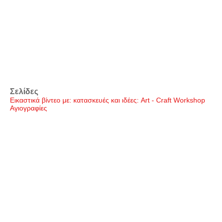
Σελίδες
Εικαστικά βίντεο με: κατασκευές και ιδέες: Art - Craft Workshop
Αγιογραφίες