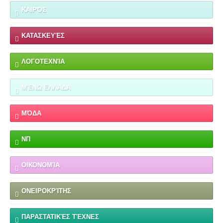
ΚΑΙΡΌΣ
ΚΑΤΑΣΚΕΥΈΣ
ΛΟΓΟΤΕΧΝΊΑ
ΜΈΝΩ ΕΛΛΆΔΑ
ΜΌΔΑ
ΝΠ
ΟΙΚΟΝΟΜΊΑ
ΟΝΕΙΡΟΚΡΊΤΗΣ
ΠΑΡΑΣΤΑΤΙΚΈΣ ΤΈΧΝΕΣ