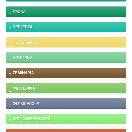
ΠΆΣΧΑ
ΠΕΡΊΕΡΓΑ
ΠΟΛΙΤΙΣΜΌΣ
ΠΟΝΤΙΑΚΆ
ΣΕΜΙΝΆΡΙΑ
ΦΙΛΟΣΟΦΙΑ
ΦΩΤΟΓΡΑΦΊΑ
ART CONSERVATOR