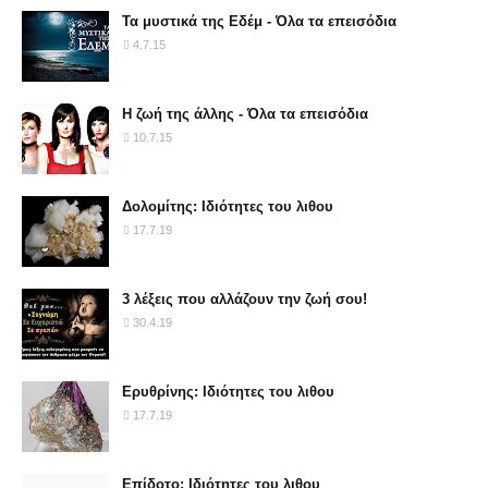
Τα μυστικά της Εδέμ - Όλα τα επεισόδια
4.7.15
Η ζωή της άλλης - Όλα τα επεισόδια
10.7.15
Δολομίτης: Ιδιότητες του λιθου
17.7.19
3 λέξεις που αλλάζουν την ζωή σου!
30.4.19
Ερυθρίνης: Ιδιότητες του λιθου
17.7.19
Επίδοτο: Ιδιότητες του λιθου