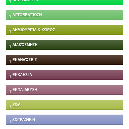
ΑΥΤΟΒΕΛΤΊΩΣΗ
ΔΗΜΙΟΥΡΓΊΑ & ΧΏΡΟΣ
ΔΙΑΚΌΣΜΗΣΗ
ΕΚΔΗΛΏΣΕΙΣ
ΕΚΚΛΗΣΊΑ
ΕΚΠΑΊΔΕΥΣΗ
ΖΏΑ
ΖΩΓΡΑΦΙΚΉ