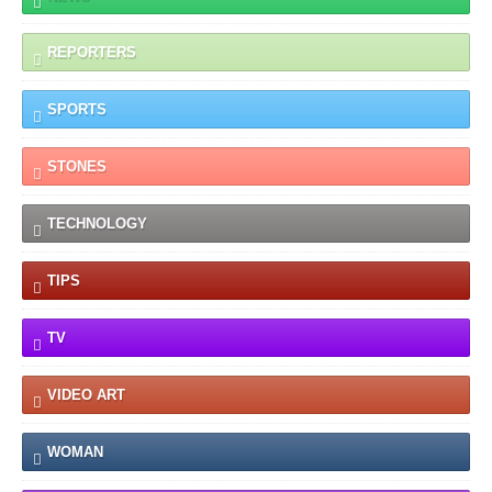
REPORTERS
SPORTS
STONES
TECHNOLOGY
TIPS
TV
VIDEO ART
WOMAN