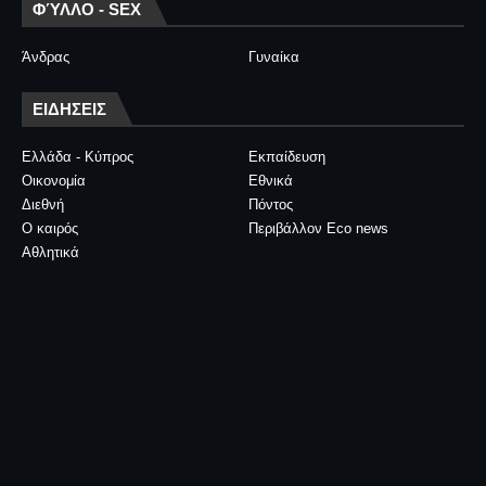
ΦΎΛΛΟ - SEX
Άνδρας
Γυναίκα
ΕΙΔΗΣΕΙΣ
Ελλάδα - Κύπρος
Εκπαίδευση
Οικονομία
Εθνικά
Διεθνή
Πόντος
Ο καιρός
Περιβάλλον Eco news
Αθλητικά