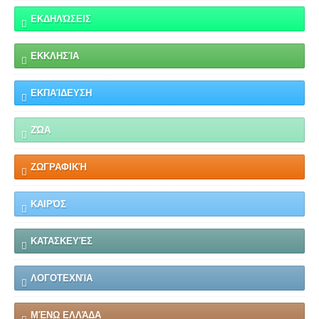
ΕΚΔΗΛΏΣΕΙΣ
ΕΚΚΛΗΣΊΑ
ΕΚΠΑΊΔΕΥΣΗ
ΖΏΑ
ΖΩΓΡΑΦΙΚΉ
ΚΑΙΡΌΣ
ΚΑΤΑΣΚΕΥΈΣ
ΛΟΓΟΤΕΧΝΊΑ
ΜΈΝΩ ΕΛΛΆΔΑ