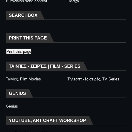
Eurovision song contest
Πάσχα
SEARCHBOX
PRINT THIS PAGE
Print this page
ΤΑΙΝΊΕΣ - ΣΕΙΡΈΣ | FILM - SERIES
Ταινίες, Film Movies
Τηλεοπτικές σειρές, TV Series
GENIUS
Genius
YOUTUBE, ART CRAFT WORKSHOP