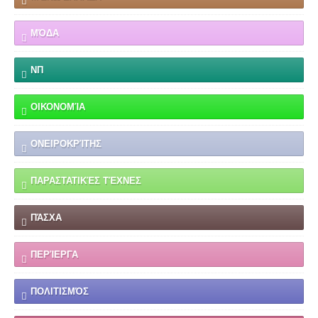
ΜΌΔΑ
ΝΠ
ΟΙΚΟΝΟΜΊΑ
ΟΝΕΙΡΟΚΡΊΤΗΣ
ΠΑΡΑΣΤΑΤΙΚΈΣ ΤΈΧΝΕΣ
ΠΆΣΧΑ
ΠΕΡΊΕΡΓΑ
ΠΟΛΙΤΙΣΜΌΣ