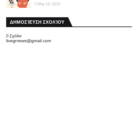
May 10, 2025
ΔΗΜΟΣΊΕΥΣΗ ΣΧΟΛΊΟΥ
0 Σχόλια
livegrnews@gmail.com