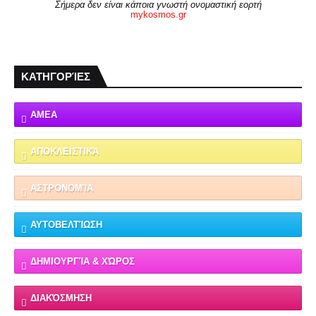
Σήμερα δεν είναι κάποια γνωστή ονομαστική εορτή
mykosmos.gr
ΚΑΤΗΓΟΡΊΕΣ
ΑΜΕΑ
ΑΠΟΚΛΕΙΣΤΙΚΆ
ΑΣΤΡΟΝΟΜΊΑ
ΑΥΤΟΒΕΛΤΊΩΣΗ
ΔΗΜΙΟΥΡΓΊΑ & ΧΏΡΟΣ
ΔΙΑΚΌΣΜΗΣΗ