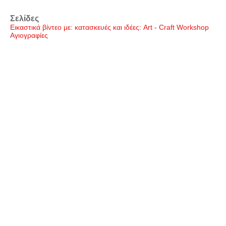
Σελίδες
Εικαστικά βίντεο με: κατασκευές και ιδέες: Art - Craft Workshop
Αγιογραφίες