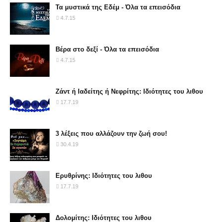
Τα μυστικά της Εδέμ - Όλα τα επεισόδια
4.7.15
Βέρα στο δεξί - Όλα τα επεισόδια
4.7.15
Ζάντ ή Ιαδείτης ή Νεφρίτης: Ιδιότητες του λιθου
17.7.19
3 λέξεις που αλλάζουν την ζωή σου!
30.4.19
Ερυθρίνης: Ιδιότητες του λιθου
17.7.19
Δολομίτης: Ιδιότητες του λιθου