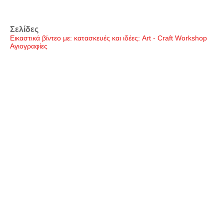
Σελίδες
Εικαστικά βίντεο με: κατασκευές και ιδέες: Art - Craft Workshop
Αγιογραφίες