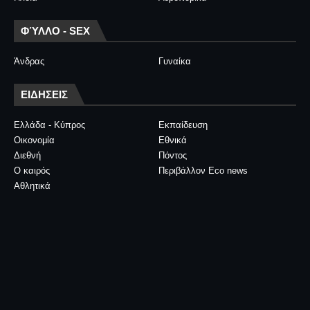
ΦΎΛΛΟ - SEX
Άνδρας
Γυναίκα
ΕΙΔΗΣΕΙΣ
Ελλάδα - Κύπρος
Εκπαίδευση
Οικονομία
Εθνικά
Διεθνή
Πόντος
Ο καιρός
Περιβάλλον Eco news
Αθλητικά