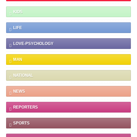
KIDS
LIFE
LOVE-PSYCHOLOGY
MAN
NATIONAL
NEWS
REPORTERS
SPORTS