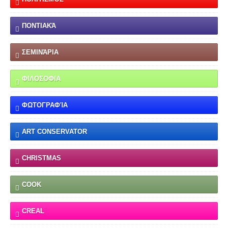
ΠΟΝΤΙΑΚΆ
ΣΕΜΙΝΆΡΙΑ
ΦΙΛΟΣΟΦΙΑ
ΦΩΤΟΓΡΑΦΊΑ
ART CONSERVATOR
CHRISTMAS
COOK
CREAL