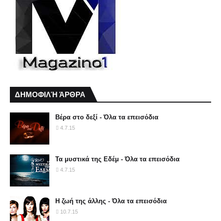
ΔΗΜΟΦΙΛΉ ΆΡΘΡΑ
Βέρα στο δεξί - Όλα τα επεισόδια
4.7.15
Τα μυστικά της Εδέμ - Όλα τα επεισόδια
4.7.15
Η ζωή της άλλης - Όλα τα επεισόδια
10.7.15