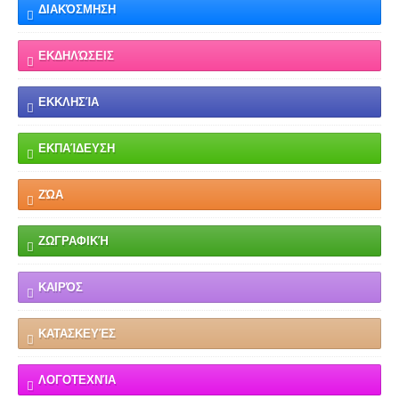
ΔΙΑΚΌΣΜΗΣΗ
ΕΚΔΗΛΏΣΕΙΣ
ΕΚΚΛΗΣΊΑ
ΕΚΠΑΊΔΕΥΣΗ
ΖΏΑ
ΖΩΓΡΑΦΙΚΉ
ΚΑΙΡΌΣ
ΚΑΤΑΣΚΕΥΈΣ
ΛΟΓΟΤΕΧΝΊΑ