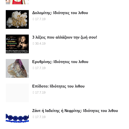
Δολομίτης: Ιδιότητες του λιθου
17.7.19
3 λέξεις που αλλάζουν την ζωή σου!
30.4.19
Ερυθρίνης: Ιδιότητες του λιθου
17.7.19
Επίδοτο: Ιδιότητες του λιθου
17.7.19
Ζάντ ή Ιαδείτης ή Νεφρίτης: Ιδιότητες του λιθου
17.7.19