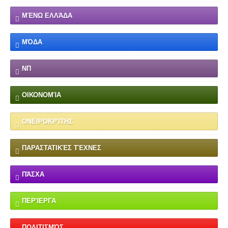
ΜΈΝΩ ΕΛΛΆΔΑ
ΜΌΔΑ
ΝΠ
ΟΙΚΟΝΟΜΊΑ
ΟΝΕΙΡΟΚΡΊΤΗΣ
ΠΑΡΑΣΤΑΤΙΚΈΣ ΤΈΧΝΕΣ
ΠΆΣΧΑ
ΠΕΡΊΕΡΓΑ
ΠΟΛΙΤΙΣΜΌΣ