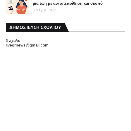
μια ζωή με αυτοπεποίθηση και σκοπό
May 10, 2025
ΔΗΜΟΣΊΕΥΣΗ ΣΧΟΛΊΟΥ
0 Σχόλια
livegrnews@gmail.com