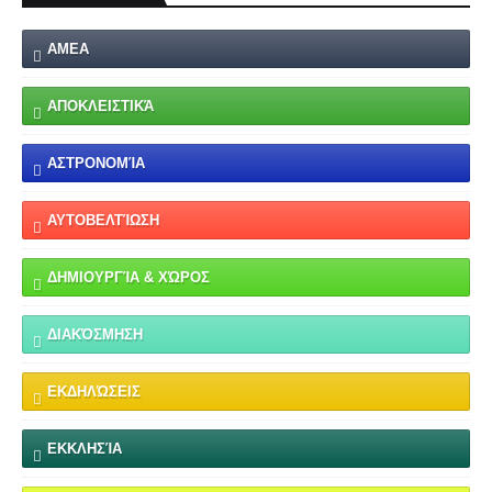
ΑΜΕΑ
ΑΠΟΚΛΕΙΣΤΙΚΆ
ΑΣΤΡΟΝΟΜΊΑ
ΑΥΤΟΒΕΛΤΊΩΣΗ
ΔΗΜΙΟΥΡΓΊΑ & ΧΏΡΟΣ
ΔΙΑΚΌΣΜΗΣΗ
ΕΚΔΗΛΏΣΕΙΣ
ΕΚΚΛΗΣΊΑ