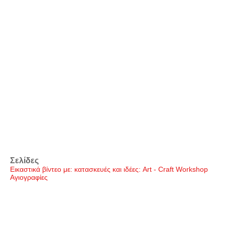
Σελίδες
Εικαστικά βίντεο με: κατασκευές και ιδέες: Art - Craft Workshop
Αγιογραφίες