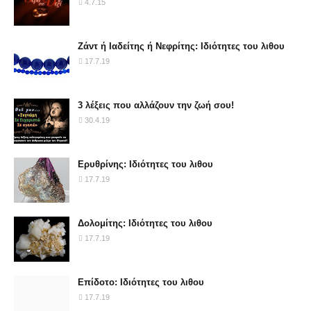
4.7.15
Ζάντ ή Ιαδείτης ή Νεφρίτης: Ιδιότητες του λιθου
17.7.19
3 λέξεις που αλλάζουν την ζωή σου!
30.4.19
Ερυθρίνης: Ιδιότητες του λιθου
17.7.19
Δολομίτης: Ιδιότητες του λιθου
17.7.19
Επίδοτο: Ιδιότητες του λιθου
17.7.19