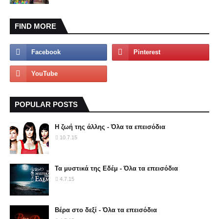
FIND MORE
POPULAR POSTS
Η ζωή της άλλης - Όλα τα επεισόδια
10.7.15
Τα μυστικά της Εδέμ - Όλα τα επεισόδια
4.7.15
Βέρα στο δεξί - Όλα τα επεισόδια