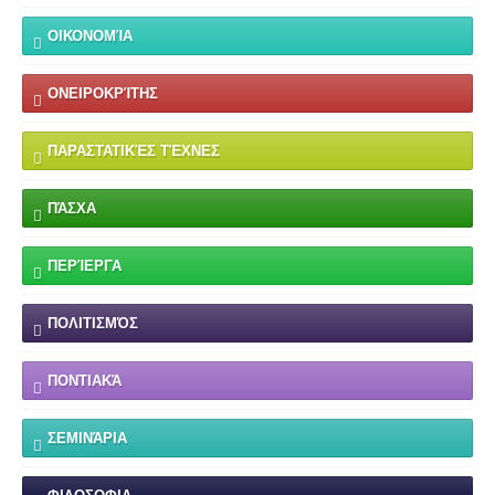
ΟΙΚΟΝΟΜΊΑ
ΟΝΕΙΡΟΚΡΊΤΗΣ
ΠΑΡΑΣΤΑΤΙΚΈΣ ΤΈΧΝΕΣ
ΠΆΣΧΑ
ΠΕΡΊΕΡΓΑ
ΠΟΛΙΤΙΣΜΌΣ
ΠΟΝΤΙΑΚΆ
ΣΕΜΙΝΆΡΙΑ