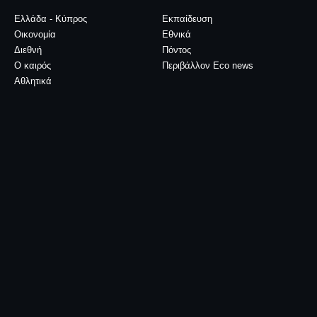
Ελλάδα - Κύπρος
Εκπαίδευση
Οικονομία
Εθνικά
Διεθνή
Πόντος
Ο καιρός
Περιβάλλον Eco news
Αθλητικά