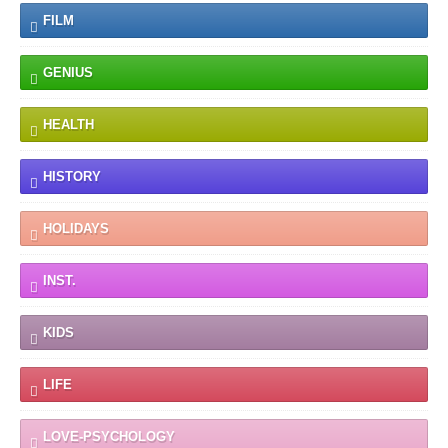
FILM
GENIUS
HEALTH
HISTORY
HOLIDAYS
INST.
KIDS
LIFE
LOVE-PSYCHOLOGY