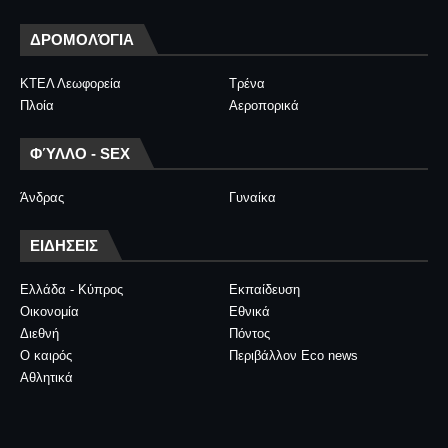
ΔΡΟΜΟΛΌΓΙΑ
ΚΤΕΛ Λεωφορεία
Τρένα
Πλοία
Αεροπορικά
ΦΎΛΛΟ - SEX
Άνδρας
Γυναίκα
ΕΙΔΗΣΕΙΣ
Ελλάδα - Κύπρος
Εκπαίδευση
Οικονομία
Εθνικά
Διεθνή
Πόντος
Ο καιρός
Περιβάλλον Eco news
Αθλητικά