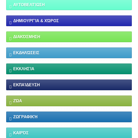
ΑΥΤΟΒΕΛΤΊΩΣΗ
ΔΗΜΙΟΥΡΓΊΑ & ΧΏΡΟΣ
ΔΙΑΚΌΣΜΗΣΗ
ΕΚΔΗΛΏΣΕΙΣ
ΕΚΚΛΗΣΊΑ
ΕΚΠΑΊΔΕΥΣΗ
ΖΏΑ
ΖΩΓΡΑΦΙΚΉ
ΚΑΙΡΌΣ