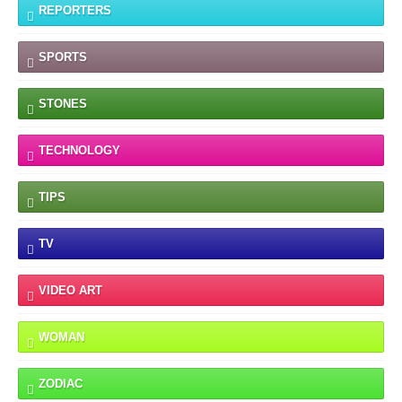
REPORTERS
SPORTS
STONES
TECHNOLOGY
TIPS
TV
VIDEO ART
WOMAN
ZODIAC