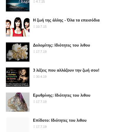
4.7.15
Η ζωή της άλλης - Όλα τα επεισόδια
10.7.15
Δολομίτης: Ιδιότητες του λιθου
17.7.19
3 λέξεις που αλλάζουν την ζωή σου!
30.4.19
Ερυθρίνης: Ιδιότητες του λιθου
17.7.19
Επίδοτο: Ιδιότητες του λιθου
17.7.19