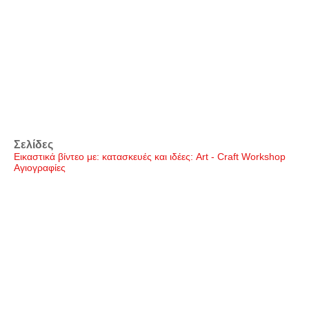
Σελίδες
Εικαστικά βίντεο με: κατασκευές και ιδέες: Art - Craft Workshop
Αγιογραφίες