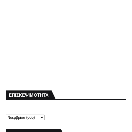
ΕΠΙΣΚΕΨΙΜΌΤΗΤΑ