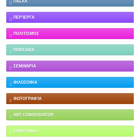
ΠΆΣΧΑ
ΠΕΡΊΕΡΓΑ
ΠΟΛΙΤΙΣΜΌΣ
ΠΟΝΤΙΑΚΆ
ΣΕΜΙΝΆΡΙΑ
ΦΙΛΟΣΟΦΙΑ
ΦΩΤΟΓΡΑΦΊΑ
ART CONSERVATOR
CHRISTMAS