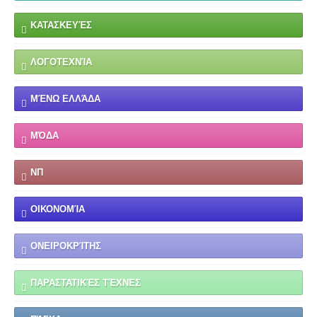
ΚΑΤΑΣΚΕΥΈΣ
ΛΟΓΟΤΕΧΝΊΑ
ΜΈΝΩ ΕΛΛΆΔΑ
ΜΌΔΑ
ΝΠ
ΟΙΚΟΝΟΜΊΑ
ΟΝΕΙΡΟΚΡΊΤΗΣ
ΠΑΡΑΣΤΑΤΙΚΈΣ ΤΈΧΝΕΣ