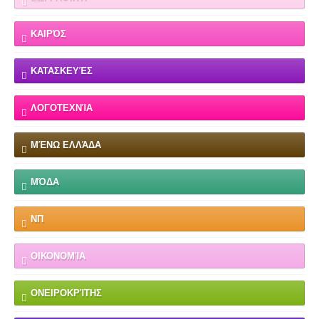
ΚΑΙΡΌΣ
ΚΑΤΑΣΚΕΥΈΣ
ΛΟΓΟΤΕΧΝΊΑ
ΜΈΝΩ ΕΛΛΆΔΑ
ΜΌΔΑ
ΝΠ
ΟΙΚΟΝΟΜΊΑ
ΟΝΕΙΡΟΚΡΊΤΗΣ