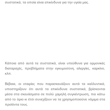
συστατικά, τα οποία είναι επικίνδυνα για την υγεία μας.
Κάποια από αυτά τα συστατικά, είναι υπεύθυνα για ορμονικές
διαταραχές, προβλήματα στην εγκυμοσύνη, αλεργίες, καρκίνο,
κλπ.
Βέβαια, οι εταιρίες που παρασκευάζουν αυτά τα καλλυντικά,
υποστηρίζουν ότι αυτά τα επικίνδυνα συστατικά, βρίσκονται
μέσα στα σκευάσματα σε πολύ χαμηλή συγκέντρωση, πιο κάτω
από το όριο κι έτσι συνεχίζουν να τα χρησιμοποιούνε νόμιμα στα
προϊόντα τους.