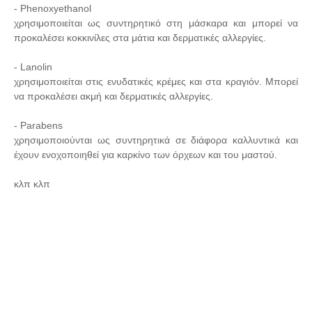
- Phenoxyethanol
χρησιμοποιείται ως συντηρητικό στη μάσκαρα και μπορεί να
προκαλέσει κοκκινίλες στα μάτια και δερματικές αλλεργίες.
- Lanolin
χρησιμοποιείται στις ενυδατικές κρέμες και στα κραγιόν. Μπορεί
να προκαλέσει ακμή και δερματικές αλλεργίες.
- Parabens
χρησιμοποιούνται ως συντηρητικά σε διάφορα καλλυντικά και
έχουν ενοχοποιηθεί για καρκίνο των όρχεων και του μαστού.
κλπ κλπ