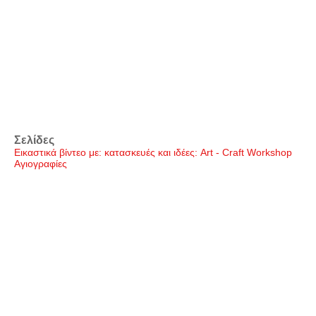
Σελίδες
Εικαστικά βίντεο με: κατασκευές και ιδέες: Art - Craft Workshop
Αγιογραφίες