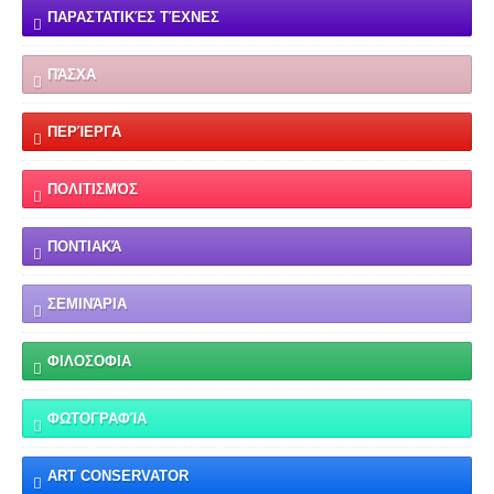
ΠΑΡΑΣΤΑΤΙΚΈΣ ΤΈΧΝΕΣ
ΠΆΣΧΑ
ΠΕΡΊΕΡΓΑ
ΠΟΛΙΤΙΣΜΌΣ
ΠΟΝΤΙΑΚΆ
ΣΕΜΙΝΆΡΙΑ
ΦΙΛΟΣΟΦΙΑ
ΦΩΤΟΓΡΑΦΊΑ
ART CONSERVATOR