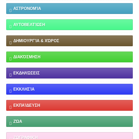
ΑΣΤΡΟΝΟΜΊΑ
ΑΥΤΟΒΕΛΤΊΩΣΗ
ΔΗΜΙΟΥΡΓΊΑ & ΧΏΡΟΣ
ΔΙΑΚΌΣΜΗΣΗ
ΕΚΔΗΛΏΣΕΙΣ
ΕΚΚΛΗΣΊΑ
ΕΚΠΑΊΔΕΥΣΗ
ΖΏΑ
ΖΩΓΡΑΦΙΚΉ