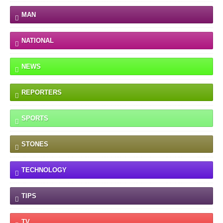
MAN
NATIONAL
NEWS
REPORTERS
SPORTS
STONES
TECHNOLOGY
TIPS
TV