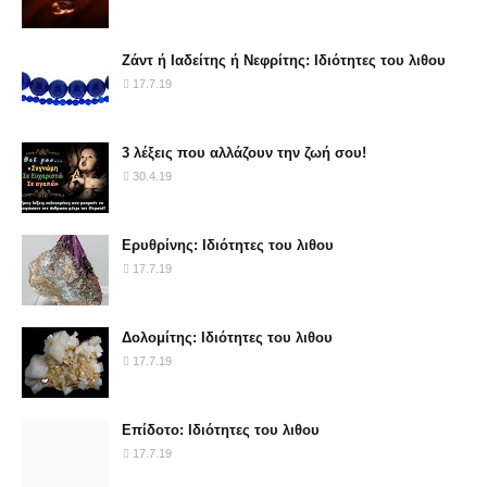
Ζάντ ή Ιαδείτης ή Νεφρίτης: Ιδιότητες του λιθου
17.7.19
3 λέξεις που αλλάζουν την ζωή σου!
30.4.19
Ερυθρίνης: Ιδιότητες του λιθου
17.7.19
Δολομίτης: Ιδιότητες του λιθου
17.7.19
Επίδοτο: Ιδιότητες του λιθου
17.7.19