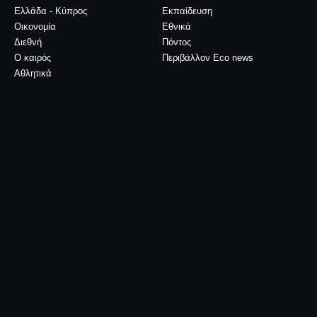
Ελλάδα - Κύπρος
Εκπαίδευση
Οικονομία
Εθνικά
Διεθνή
Πόντος
Ο καιρός
Περιβάλλον Eco news
Αθλητικά