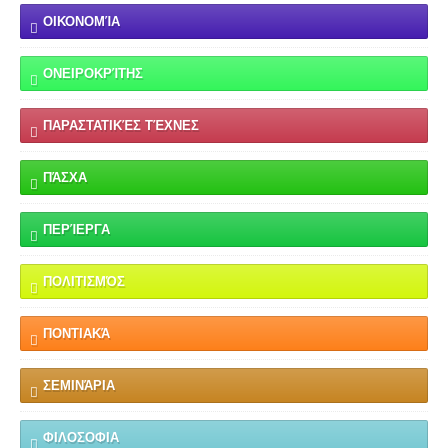
ΟΙΚΟΝΟΜΊΑ
ΟΝΕΙΡΟΚΡΊΤΗΣ
ΠΑΡΑΣΤΑΤΙΚΈΣ ΤΈΧΝΕΣ
ΠΆΣΧΑ
ΠΕΡΊΕΡΓΑ
ΠΟΛΙΤΙΣΜΌΣ
ΠΟΝΤΙΑΚΆ
ΣΕΜΙΝΆΡΙΑ
ΦΙΛΟΣΟΦΙΑ