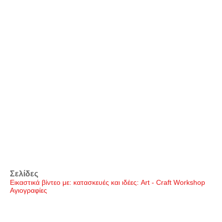
Σελίδες
Εικαστικά βίντεο με: κατασκευές και ιδέες: Art - Craft Workshop
Αγιογραφίες