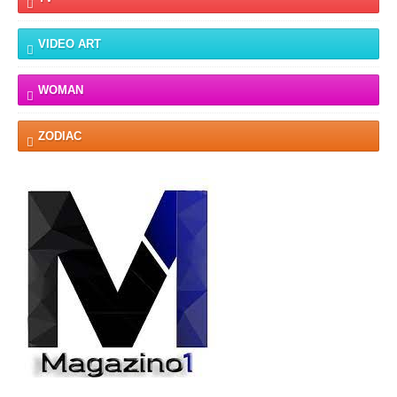
VIDEO ART
WOMAN
ZODIAC