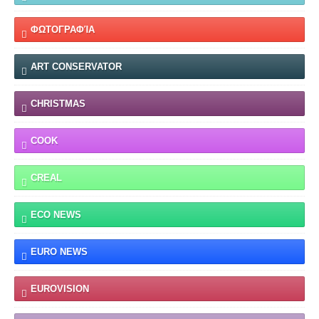
ΦΩΤΟΓΡΑΦΊΑ
ART CONSERVATOR
CHRISTMAS
COOK
CREAL
ECO NEWS
EURO NEWS
EUROVISION