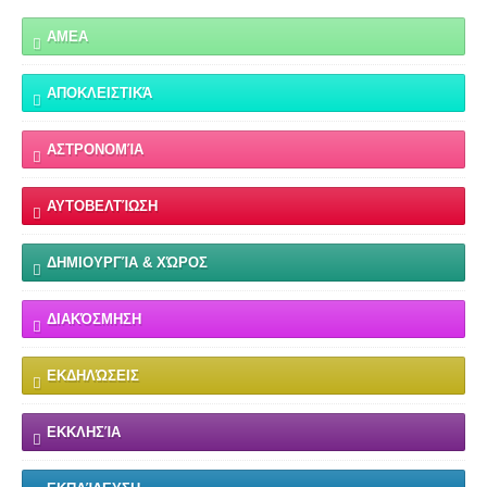
ΑΜΕΑ
ΑΠΟΚΛΕΙΣΤΙΚΆ
ΑΣΤΡΟΝΟΜΊΑ
ΑΥΤΟΒΕΛΤΊΩΣΗ
ΔΗΜΙΟΥΡΓΊΑ & ΧΏΡΟΣ
ΔΙΑΚΌΣΜΗΣΗ
ΕΚΔΗΛΏΣΕΙΣ
ΕΚΚΛΗΣΊΑ