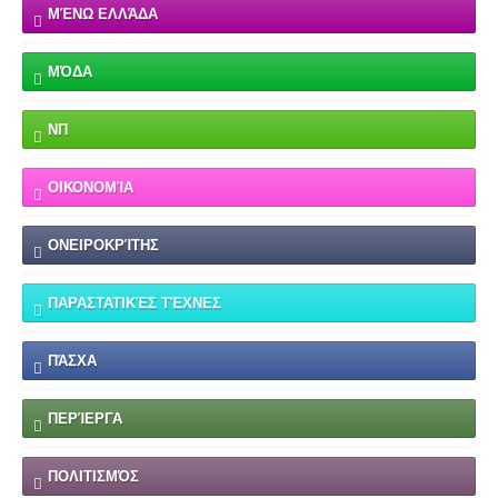
ΜΈΝΩ ΕΛΛΆΔΑ
ΜΌΔΑ
ΝΠ
ΟΙΚΟΝΟΜΊΑ
ΟΝΕΙΡΟΚΡΊΤΗΣ
ΠΑΡΑΣΤΑΤΙΚΈΣ ΤΈΧΝΕΣ
ΠΆΣΧΑ
ΠΕΡΊΕΡΓΑ
ΠΟΛΙΤΙΣΜΌΣ