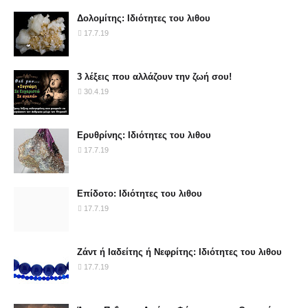
Δολομίτης: Ιδιότητες του λιθου
17.7.19
3 λέξεις που αλλάζουν την ζωή σου!
30.4.19
Ερυθρίνης: Ιδιότητες του λιθου
17.7.19
Επίδοτο: Ιδιότητες του λιθου
17.7.19
Ζάντ ή Ιαδείτης ή Νεφρίτης: Ιδιότητες του λιθου
17.7.19