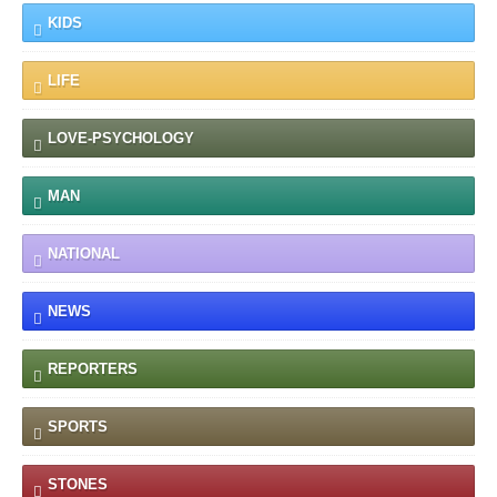
KIDS
LIFE
LOVE-PSYCHOLOGY
MAN
NATIONAL
NEWS
REPORTERS
SPORTS
STONES