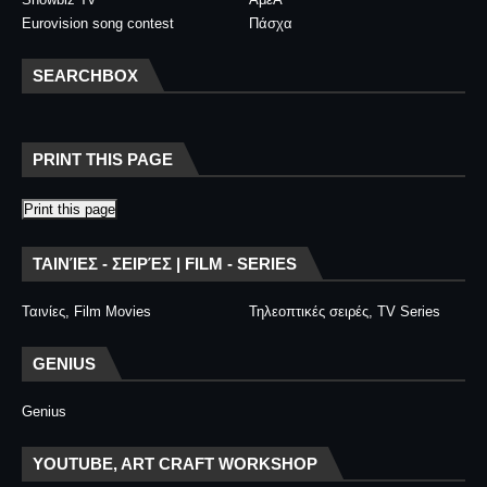
Eurovision song contest
Πάσχα
SEARCHBOX
PRINT THIS PAGE
Print this page
ΤΑΙΝΊΕΣ - ΣΕΙΡΈΣ | FILM - SERIES
Ταινίες, Film Movies
Τηλεοπτικές σειρές, TV Series
GENIUS
Genius
YOUTUBE, ART CRAFT WORKSHOP