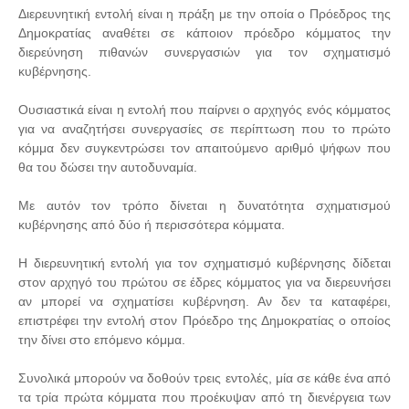
Διερευνητική εντολή είναι η πράξη με την οποία ο Πρόεδρος της
Δημοκρατίας αναθέτει σε κάποιον πρόεδρο κόμματος την
διερεύνηση πιθανών συνεργασιών για τον σχηματισμό
κυβέρνησης.
Ουσιαστικά είναι η εντολή που παίρνει ο αρχηγός ενός κόμματος
για να αναζητήσει συνεργασίες σε περίπτωση που το πρώτο
κόμμα δεν συγκεντρώσει τον απαιτούμενο αριθμό ψήφων που
θα του δώσει την αυτοδυναμία.
Με αυτόν τον τρόπο δίνεται η δυνατότητα σχηματισμού
κυβέρνησης από δύο ή περισσότερα κόμματα.
Η διερευνητική εντολή για τον σχηματισμό κυβέρνησης δίδεται
στον αρχηγό του πρώτου σε έδρες κόμματος για να διερευνήσει
αν μπορεί να σχηματίσει κυβέρνηση. Αν δεν τα καταφέρει,
επιστρέφει την εντολή στον Πρόεδρο της Δημοκρατίας ο οποίος
την δίνει στο επόμενο κόμμα.
Συνολικά μπορούν να δοθούν τρεις εντολές, μία σε κάθε ένα από
τα τρία πρώτα κόμματα που προέκυψαν από τη διενέργεια των