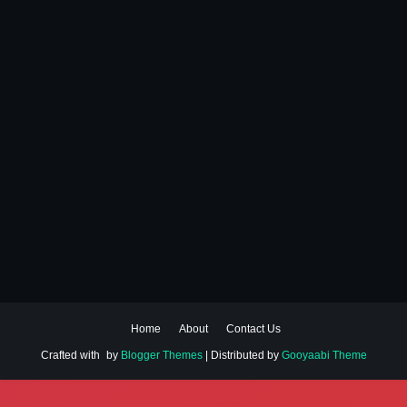
Home
About
Contact Us
Crafted with
by
Blogger Themes
| Distributed by
Gooyaabi Theme