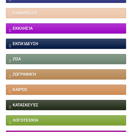
ΕΚΔΗΛΏΣΕΙΣ
ΕΚΚΛΗΣΊΑ
ΕΚΠΑΊΔΕΥΣΗ
ΖΏΑ
ΖΩΓΡΑΦΙΚΉ
ΚΑΙΡΌΣ
ΚΑΤΑΣΚΕΥΈΣ
ΛΟΓΟΤΕΧΝΊΑ