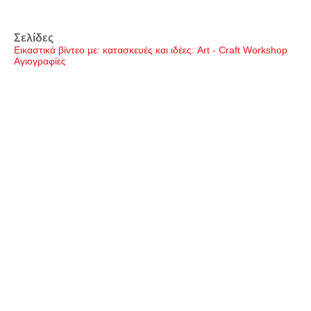
Σελίδες
Εικαστικά βίντεο με: κατασκευές και ιδέες: Art - Craft Workshop
Αγιογραφίες