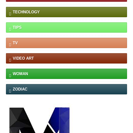
TECHNOLOGY
TIPS
TV
VIDEO ART
WOMAN
ZODIAC