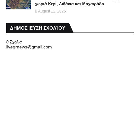
χωριά Κερί, Λιθάκια και Μαχαιράδο
August 12, 2025
ΔΗΜΟΣΊΕΥΣΗ ΣΧΟΛΊΟΥ
0 Σχόλια
livegrnews@gmail.com