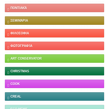
ΠΟΝΤΙΑΚΆ
ΣΕΜΙΝΆΡΙΑ
ΦΙΛΟΣΟΦΙΑ
ΦΩΤΟΓΡΑΦΊΑ
ART CONSERVATOR
CHRISTMAS
COOK
CREAL