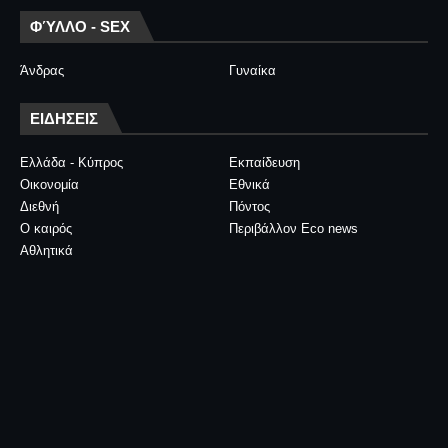
ΦΎΛΛΟ - SEX
Άνδρας
Γυναίκα
ΕΙΔΗΣΕΙΣ
Ελλάδα - Κύπρος
Εκπαίδευση
Οικονομία
Εθνικά
Διεθνή
Πόντος
Ο καιρός
Περιβάλλον Eco news
Αθλητικά