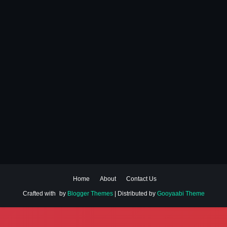
Home
About
Contact Us
Crafted with
by
Blogger Themes
| Distributed by
Gooyaabi Theme