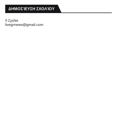
ΔΗΜΟΣΊΕΥΣΗ ΣΧΟΛΊΟΥ
0 Σχόλια
livegrnews@gmail.com