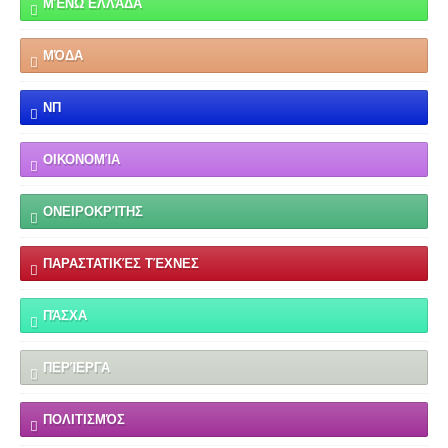
ΜΈΝΩ ΕΛΛΆΔΑ
ΜΌΔΑ
ΝΠ
ΟΙΚΟΝΟΜΊΑ
ΟΝΕΙΡΟΚΡΊΤΗΣ
ΠΑΡΑΣΤΑΤΙΚΈΣ ΤΈΧΝΕΣ
ΠΆΣΧΑ
ΠΕΡΊΕΡΓΑ
ΠΟΛΙΤΙΣΜΌΣ