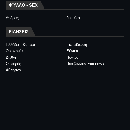
ΦΎΛΛΟ - SEX
Άνδρας
Γυναίκα
ΕΙΔΗΣΕΙΣ
Ελλάδα - Κύπρος
Εκπαίδευση
Οικονομία
Εθνικά
Διεθνή
Πόντος
Ο καιρός
Περιβάλλον Eco news
Αθλητικά