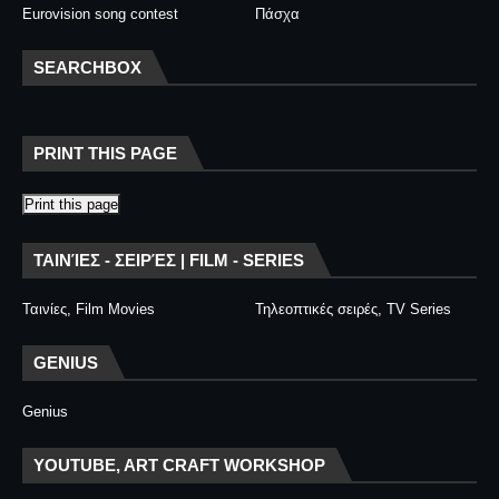
Eurovision song contest
Πάσχα
SEARCHBOX
PRINT THIS PAGE
Print this page
ΤΑΙΝΊΕΣ - ΣΕΙΡΈΣ | FILM - SERIES
Ταινίες, Film Movies
Τηλεοπτικές σειρές, TV Series
GENIUS
Genius
YOUTUBE, ART CRAFT WORKSHOP