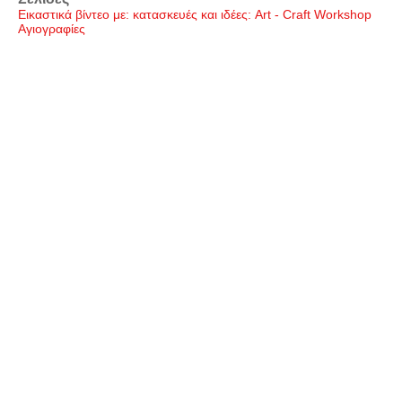
Εικαστικά βίντεο με: κατασκευές και ιδέες: Art - Craft Workshop
Αγιογραφίες