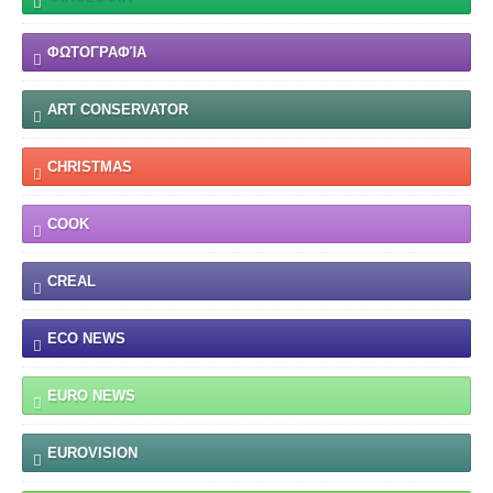
ΦΩΤΟΓΡΑΦΊΑ
ART CONSERVATOR
CHRISTMAS
COOK
CREAL
ECO NEWS
EURO NEWS
EUROVISION