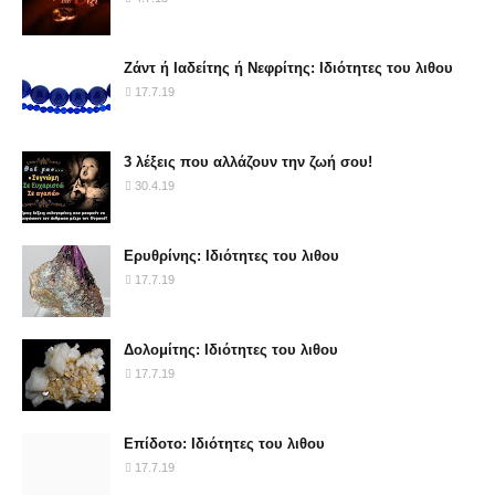
Ζάντ ή Ιαδείτης ή Νεφρίτης: Ιδιότητες του λιθου
17.7.19
3 λέξεις που αλλάζουν την ζωή σου!
30.4.19
Ερυθρίνης: Ιδιότητες του λιθου
17.7.19
Δολομίτης: Ιδιότητες του λιθου
17.7.19
Επίδοτο: Ιδιότητες του λιθου
17.7.19