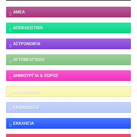
ΑΜΕΑ
ΑΠΟΚΛΕΙΣΤΙΚΆ
ΑΣΤΡΟΝΟΜΊΑ
ΑΥΤΟΒΕΛΤΊΩΣΗ
ΔΗΜΙΟΥΡΓΊΑ & ΧΏΡΟΣ
ΔΙΑΚΌΣΜΗΣΗ
ΕΚΔΗΛΏΣΕΙΣ
ΕΚΚΛΗΣΊΑ