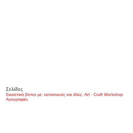
Σελίδες
Εικαστικά βίντεο με: κατασκευές και ιδέες: Art - Craft Workshop
Αγιογραφίες