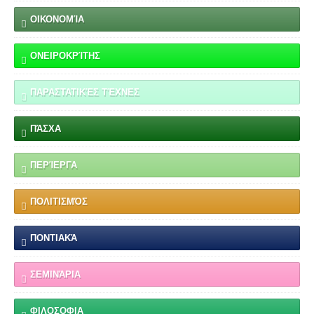
ΟΙΚΟΝΟΜΊΑ
ΟΝΕΙΡΟΚΡΊΤΗΣ
ΠΑΡΑΣΤΑΤΙΚΈΣ ΤΈΧΝΕΣ
ΠΆΣΧΑ
ΠΕΡΊΕΡΓΑ
ΠΟΛΙΤΙΣΜΌΣ
ΠΟΝΤΙΑΚΆ
ΣΕΜΙΝΆΡΙΑ
ΦΙΛΟΣΟΦΙΑ