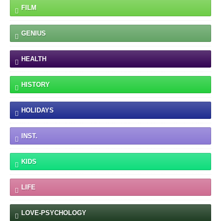
FILM
GENIUS
HEALTH
HISTORY
HOLIDAYS
INST.
KIDS
LIFE
LOVE-PSYCHOLOGY