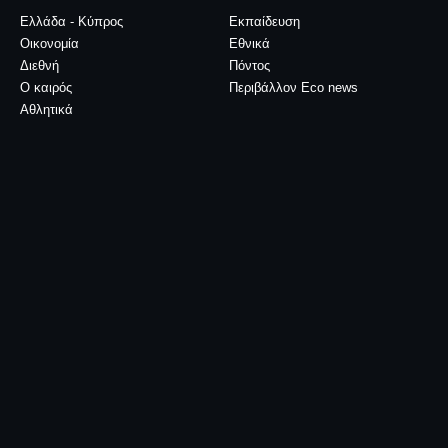
Ελλάδα - Κύπρος
Εκπαίδευση
Οικονομία
Εθνικά
Διεθνή
Πόντος
Ο καιρός
Περιβάλλον Eco news
Αθλητικά