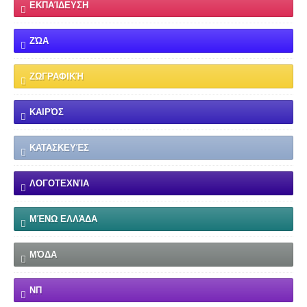
ΕΚΠΑΊΔΕΥΣΗ
ΖΏΑ
ΖΩΓΡΑΦΙΚΉ
ΚΑΙΡΌΣ
ΚΑΤΑΣΚΕΥΈΣ
ΛΟΓΟΤΕΧΝΊΑ
ΜΈΝΩ ΕΛΛΆΔΑ
ΜΌΔΑ
ΝΠ