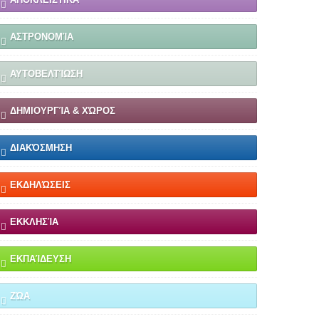
ΑΣΤΡΟΝΟΜΊΑ
ΑΥΤΟΒΕΛΤΊΩΣΗ
ΔΗΜΙΟΥΡΓΊΑ & ΧΏΡΟΣ
ΔΙΑΚΌΣΜΗΣΗ
ΕΚΔΗΛΏΣΕΙΣ
ΕΚΚΛΗΣΊΑ
ΕΚΠΑΊΔΕΥΣΗ
ΖΏΑ