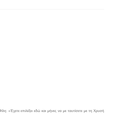
λη: «Έχετε επιλέξει εδώ και μήνες να με ταυτίσετε με τη Χρυσή