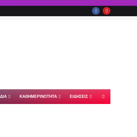
ΙΔΙΑ
ΚΑΘΗΜΕΡΙΝΟΤΗΤΑ
ΕΙΔΗΣΕΙΣ