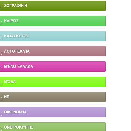
ΖΩΓΡΑΦΙΚΉ
ΚΑΙΡΌΣ
ΚΑΤΑΣΚΕΥΈΣ
ΛΟΓΟΤΕΧΝΊΑ
ΜΈΝΩ ΕΛΛΆΔΑ
ΜΌΔΑ
ΝΠ
ΟΙΚΟΝΟΜΊΑ
ΟΝΕΙΡΟΚΡΊΤΗΣ