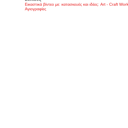
Εικαστικά βίντεο με: κατασκευές και ιδέες: Art - Craft Wo
Αγιογραφίες