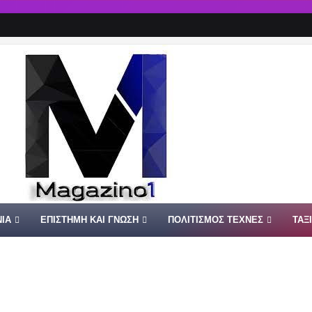
ΙΑ
ΕΠΙΣΤΗΜΗ ΚΑΙ ΓΝΩΣΗ
ΠΟΛΙΤΙΣΜΟΣ ΤΕΧΝΕΣ
ΤΑΞ