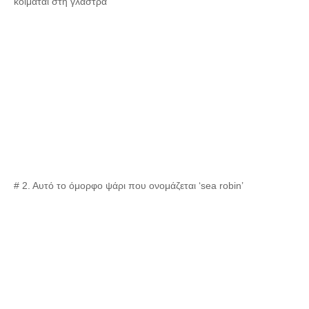
κοιμάται στη γλάστρα
# 2. Αυτό το όμορφο ψάρι που ονομάζεται ‘sea robin’