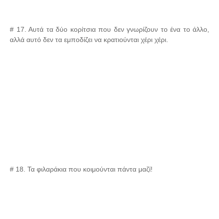
# 17. Αυτά τα δύο κορίτσια που δεν γνωρίζουν το ένα το άλλο,
αλλά αυτό δεν τα εμποδίζει να κρατιούνται χέρι χέρι.
# 18. Τα φιλαράκια που κοιμούνται πάντα μαζί!