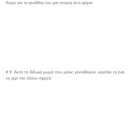
δώρο για τα γενέθλια του μια τούρτα από ψάρια.
# 9. Αυτά τα δίδυμα μωρά που μόλις γεννήθηκαν, κρατάει το ένα
το χέρι του άλλου σφιχτά