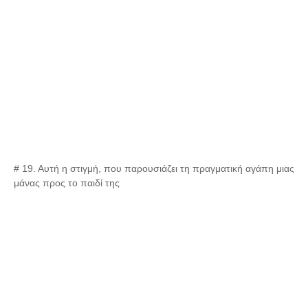
# 19. Αυτή η στιγμή, που παρουσιάζει τη πραγματική αγάπη μιας
μάνας προς το παιδί της