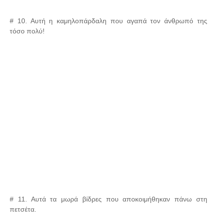
# 10. Αυτή η καμηλοπάρδαλη που αγαπά τον άνθρωπό της
τόσο πολύ!
# 11. Αυτά τα μωρά βίδρες που αποκοιμήθηκαν πάνω στη
πετσέτα.