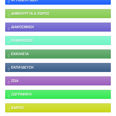
ΑΥΤΟΒΕΛΤΊΩΣΗ
ΔΗΜΙΟΥΡΓΊΑ & ΧΏΡΟΣ
ΔΙΑΚΌΣΜΗΣΗ
ΕΚΔΗΛΏΣΕΙΣ
ΕΚΚΛΗΣΊΑ
ΕΚΠΑΊΔΕΥΣΗ
ΖΏΑ
ΖΩΓΡΑΦΙΚΉ
ΚΑΙΡΌΣ