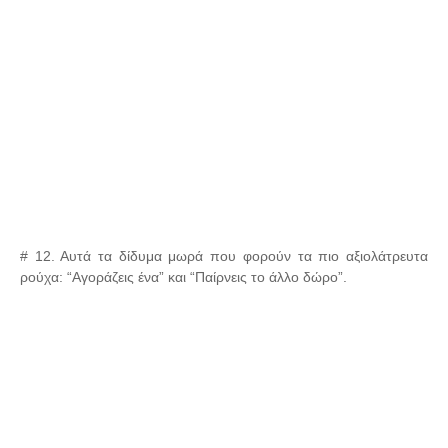
# 12. Αυτά τα δίδυμα μωρά που φορούν τα πιο αξιολάτρευτα
ρούχα: “Αγοράζεις ένα” και “Παίρνεις το άλλο δώρο”.