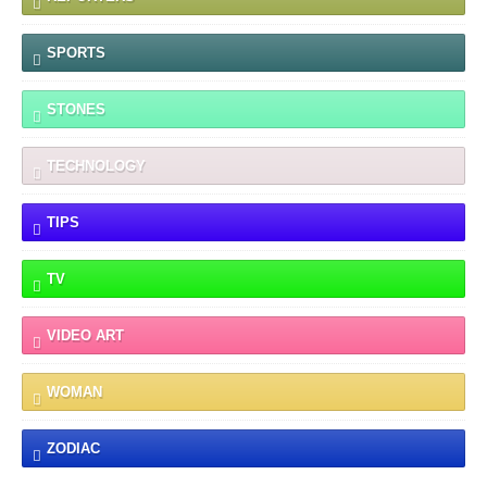
SPORTS
STONES
TECHNOLOGY
TIPS
TV
VIDEO ART
WOMAN
ZODIAC