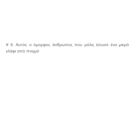
# 6. Αυτός ο όμορφος άνθρωπος που μόλις έσωσε ένα μικρό
ελάφι από πνιγμό