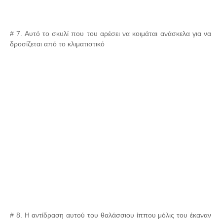
# 7. Αυτό το σκυλί που του αρέσει να κοιμάται ανάσκελα για να
δροσίζεται από το κλιματιστικό
# 8. Η αντίδραση αυτού του θαλάσσιου ίππου μόλις του έκαναν