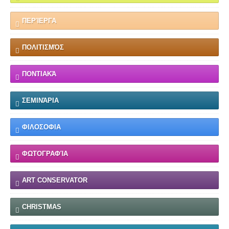
ΠΕΡΊΕΡΓΑ
ΠΟΛΙΤΙΣΜΌΣ
ΠΟΝΤΙΑΚΆ
ΣΕΜΙΝΆΡΙΑ
ΦΙΛΟΣΟΦΙΑ
ΦΩΤΟΓΡΑΦΊΑ
ART CONSERVATOR
CHRISTMAS