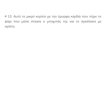
# 13. Αυτό το μικρό κορίτσι με την όμορφη καρδιά που πήρε το
ψάρι που μόλις έπιασε ο μπαμπάς της και το αγκάλιασε με
αγάπη.