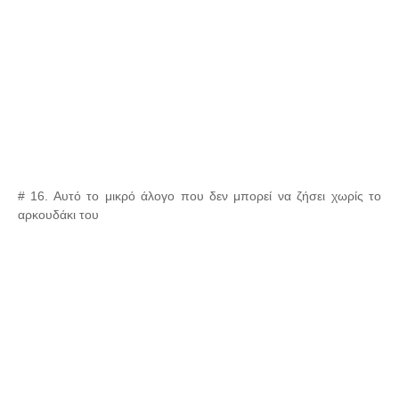
# 16. Αυτό το μικρό άλογο που δεν μπορεί να ζήσει χωρίς το
αρκουδάκι του