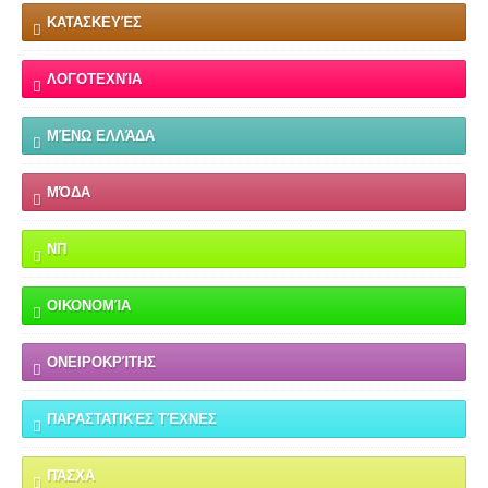
ΚΑΤΑΣΚΕΥΈΣ
ΛΟΓΟΤΕΧΝΊΑ
ΜΈΝΩ ΕΛΛΆΔΑ
ΜΌΔΑ
ΝΠ
ΟΙΚΟΝΟΜΊΑ
ΟΝΕΙΡΟΚΡΊΤΗΣ
ΠΑΡΑΣΤΑΤΙΚΈΣ ΤΈΧΝΕΣ
ΠΆΣΧΑ