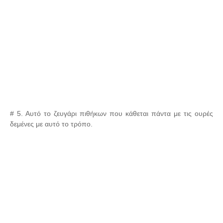
# 5. Αυτό το ζευγάρι πιθήκων που κάθεται πάντα με τις ουρές
δεμένες με αυτό το τρόπο.