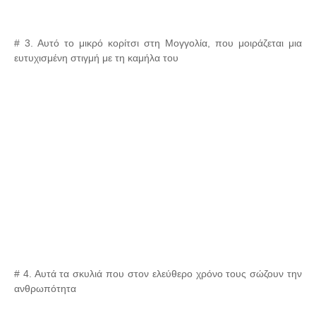
# 3. Αυτό το μικρό κορίτσι στη Μογγολία, που μοιράζεται μια
ευτυχισμένη στιγμή με τη καμήλα του
# 4. Αυτά τα σκυλιά που στον ελεύθερο χρόνο τους σώζουν την
ανθρωπότητα