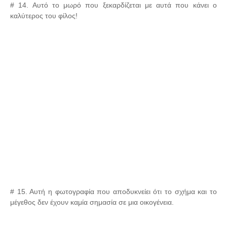
# 14. Αυτό το μωρό που ξεκαρδίζεται με αυτά που κάνει ο
καλύτερος του φίλος!
# 15. Αυτή η φωτογραφία που αποδυκνείει ότι το σχήμα και το
μέγεθος δεν έχουν καμία σημασία σε μια οικογένεια.