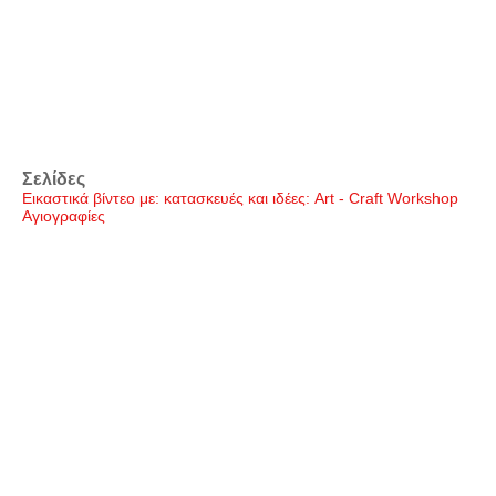
Σελίδες
Εικαστικά βίντεο με: κατασκευές και ιδέες: Art - Craft Workshop
Αγιογραφίες