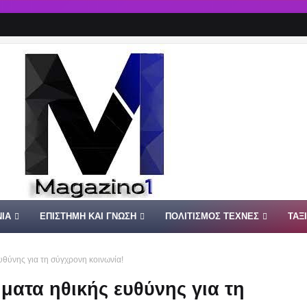
ΙΑ
ΕΠΙΣΤΗΜΗ ΚΑΙ ΓΝΩΣΗ
ΠΟΛΙΤΙΣΜΟΣ ΤΕΧΝΕΣ
ΤΑΞ
υθύνης για τη σύγχρονη κοινωνία!
ήματα ηθικής ευθύνης για τη