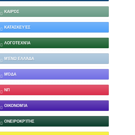
ΚΑΙΡΌΣ
ΚΑΤΑΣΚΕΥΈΣ
ΛΟΓΟΤΕΧΝΊΑ
ΜΈΝΩ ΕΛΛΆΔΑ
ΜΌΔΑ
ΝΠ
ΟΙΚΟΝΟΜΊΑ
ΟΝΕΙΡΟΚΡΊΤΗΣ