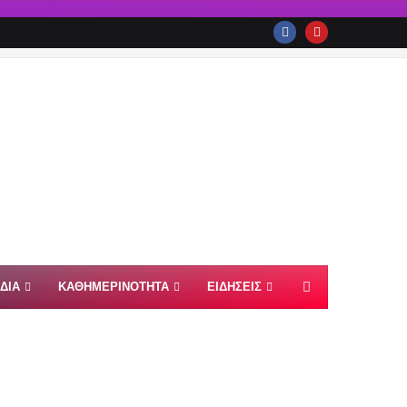
ΙΔΙΑ
ΚΑΘΗΜΕΡΙΝΟΤΗΤΑ
ΕΙΔΗΣΕΙΣ