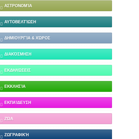
ΑΣΤΡΟΝΟΜΊΑ
ΑΥΤΟΒΕΛΤΊΩΣΗ
ΔΗΜΙΟΥΡΓΊΑ & ΧΏΡΟΣ
ΔΙΑΚΌΣΜΗΣΗ
ΕΚΔΗΛΏΣΕΙΣ
ΕΚΚΛΗΣΊΑ
ΕΚΠΑΊΔΕΥΣΗ
ΖΏΑ
ΖΩΓΡΑΦΙΚΉ