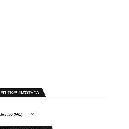
ΕΠΙΣΚΕΨΙΜΌΤΗΤΑ