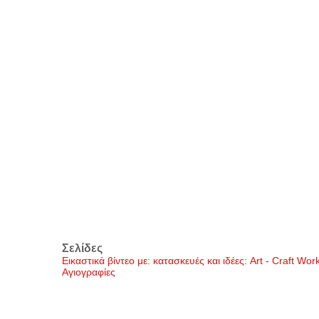
Σελίδες
Εικαστικά βίντεο με: κατασκευές και ιδέες: Art - Craft Wo
Αγιογραφίες