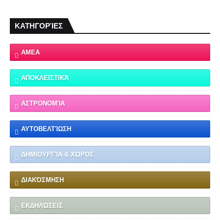
ΚΑΤΗΓΟΡΊΕΣ
ΑΜΕΑ
ΑΠΟΚΛΕΙΣΤΙΚΆ
ΑΣΤΡΟΝΟΜΊΑ
ΑΥΤΟΒΕΛΤΊΩΣΗ
ΔΗΜΙΟΥΡΓΊΑ & ΧΏΡΟΣ
ΔΙΑΚΌΣΜΗΣΗ
ΕΚΔΗΛΏΣΕΙΣ