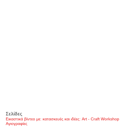
Σελίδες
Εικαστικά βίντεο με: κατασκευές και ιδέες: Art - Craft Workshop
Αγιογραφίες