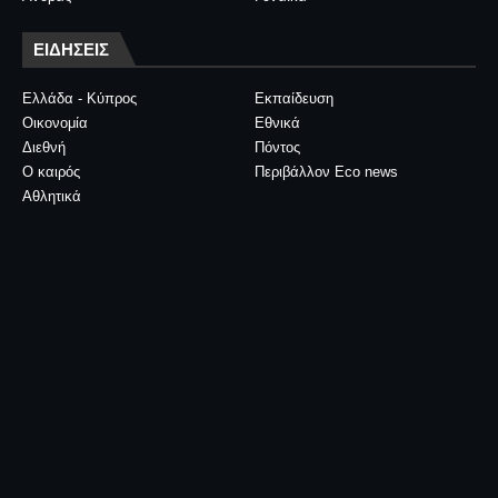
ΕΙΔΗΣΕΙΣ
Ελλάδα - Κύπρος
Εκπαίδευση
Οικονομία
Εθνικά
Διεθνή
Πόντος
Ο καιρός
Περιβάλλον Eco news
Αθλητικά