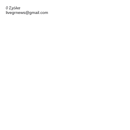
0 Σχόλια
livegrnews@gmail.com