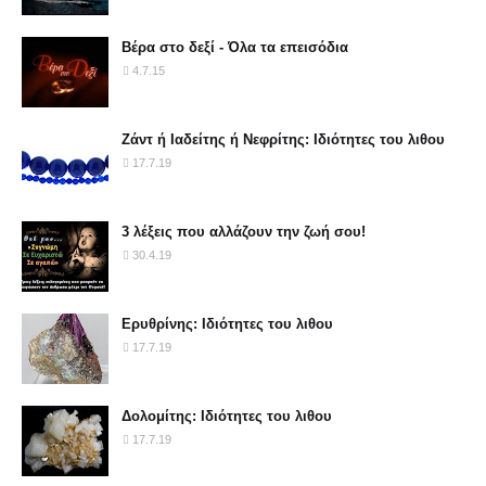
Βέρα στο δεξί - Όλα τα επεισόδια
4.7.15
Ζάντ ή Ιαδείτης ή Νεφρίτης: Ιδιότητες του λιθου
17.7.19
3 λέξεις που αλλάζουν την ζωή σου!
30.4.19
Ερυθρίνης: Ιδιότητες του λιθου
17.7.19
Δολομίτης: Ιδιότητες του λιθου
17.7.19