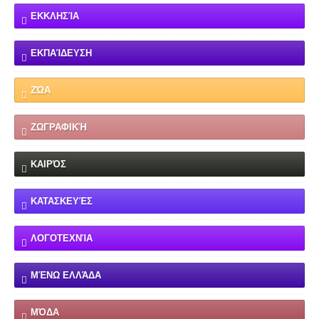
ΕΚΚΛΗΣΊΑ
ΕΚΠΑΊΔΕΥΣΗ
ΖΏΑ
ΖΩΓΡΑΦΙΚΉ
ΚΑΙΡΌΣ
ΚΑΤΑΣΚΕΥΈΣ
ΛΟΓΟΤΕΧΝΊΑ
ΜΈΝΩ ΕΛΛΆΔΑ
ΜΌΔΑ