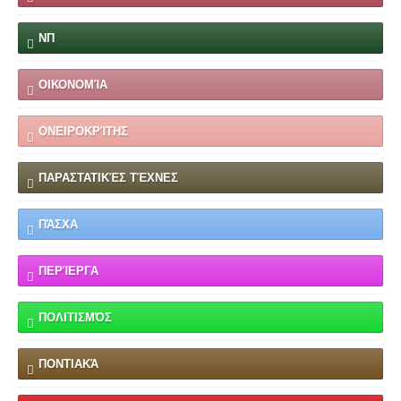
ΝΠ
ΟΙΚΟΝΟΜΊΑ
ΟΝΕΙΡΟΚΡΊΤΗΣ
ΠΑΡΑΣΤΑΤΙΚΈΣ ΤΈΧΝΕΣ
ΠΆΣΧΑ
ΠΕΡΊΕΡΓΑ
ΠΟΛΙΤΙΣΜΌΣ
ΠΟΝΤΙΑΚΆ