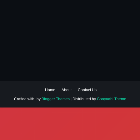
Home
About
Contact Us
Crafted with
by
Blogger Themes
| Distributed by
Gooyaabi Theme