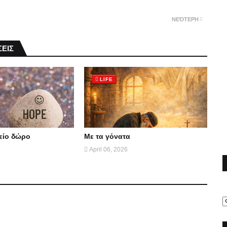
ΝΕΌΤΕΡΗ
ΕΙΣ
LIFE
θείο δώρο
Με τα γόνατα
April 06, 2026