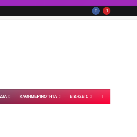
ΙΔΙΑ
ΚΑΘΗΜΕΡΙΝΟΤΗΤΑ
ΕΙΔΗΣΕΙΣ