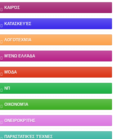
ΚΑΙΡΌΣ
ΚΑΤΑΣΚΕΥΈΣ
ΛΟΓΟΤΕΧΝΊΑ
ΜΈΝΩ ΕΛΛΆΔΑ
ΜΌΔΑ
ΝΠ
ΟΙΚΟΝΟΜΊΑ
ΟΝΕΙΡΟΚΡΊΤΗΣ
ΠΑΡΑΣΤΑΤΙΚΈΣ ΤΈΧΝΕΣ