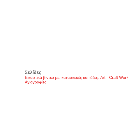
Σελίδες
Εικαστικά βίντεο με: κατασκευές και ιδέες: Art - Craft Wo
Αγιογραφίες