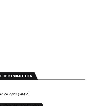
ΕΠΙΣΚΕΨΙΜΌΤΗΤΑ