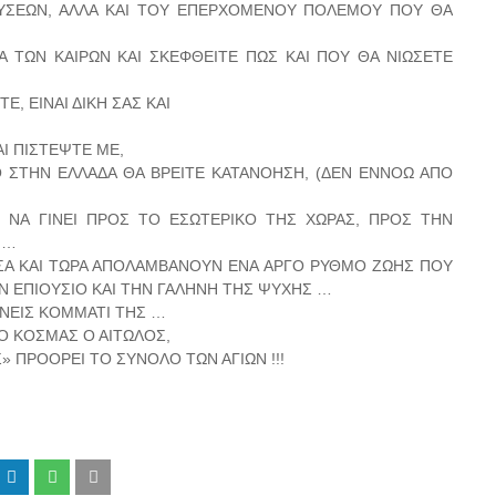
ΥΣΕΩΝ, ΑΛΛΑ ΚΑΙ ΤΟΥ ΕΠΕΡΧΟΜΕΝΟΥ ΠΟΛΕΜΟΥ ΠΟΥ ΘΑ
Α ΤΩΝ ΚΑΙΡΩΝ ΚΑΙ ΣΚΕΦΘΕΙΤΕ ΠΩΣ ΚΑΙ ΠΟΥ ΘΑ ΝΙΩΣΕΤΕ
Ε, ΕΙΝΑΙ ΔΙΚΗ ΣΑΣ ΚΑΙ
Ι ΠΙΣΤΕΨΤΕ ΜΕ,
 ΣΤΗΝ ΕΛΛΑΔΑ ΘΑ ΒΡΕΙΤΕ ΚΑΤΑΝΟΗΣΗ, (ΔΕΝ ΕΝΝΟΩ ΑΠΟ
ΝΑ ΓΙΝΕΙ ΠΡΟΣ ΤΟ ΕΣΩΤΕΡΙΚΟ ΤΗΣ ΧΩΡΑΣ, ΠΡΟΣ ΤΗΝ
 …
ΣΑ ΚΑΙ ΤΩΡΑ ΑΠΟΛΑΜΒΑΝΟΥΝ ΕΝΑ ΑΡΓΟ ΡΥΘΜΟ ΖΩΗΣ ΠΟΥ
ΟΝ ΕΠΙΟΥΣΙΟ ΚΑΙ ΤΗΝ ΓΑΛΗΝΗ ΤΗΣ ΨΥΧΗΣ …
ΙΧΝΕΙΣ ΚΟΜΜΑΤΙ ΤΗΣ …
 Ο ΚΟΣΜΑΣ Ο ΑΙΤΩΛΟΣ,
 ΠΡΟΟΡΕΙ ΤΟ ΣΥΝΟΛΟ ΤΩΝ ΑΓΙΩΝ !!!