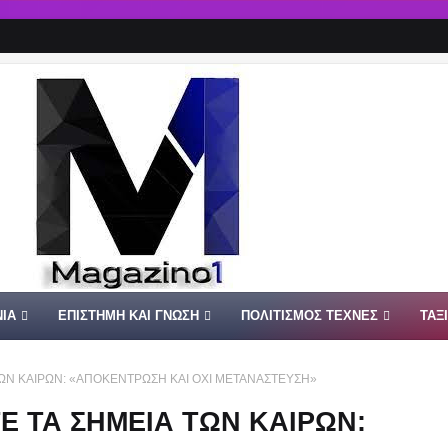
ΙΑ
ΕΠΙΣΤΗΜΗ ΚΑΙ ΓΝΩΣΗ
ΠΟΛΙΤΙΣΜΟΣ ΤΕΧΝΕΣ
ΤΑΞ
ΩΝ ΚΑΙΡΩΝ: «ΑΠΟΚΕΝΤΡΩΣΗ ΚΑΙ ΟΧΙ ΜΕΤΑΝΑΣΤΕΥΣΗ»
Ε ΤΑ ΣΗΜΕΙΑ ΤΩΝ ΚΑΙΡΩΝ: