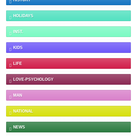
HOLIDAYS
INST.
KIDS
LIFE
LOVE-PSYCHOLOGY
MAN
NATIONAL
NEWS