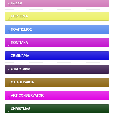
ΠΆΣΧΑ
ΠΕΡΊΕΡΓΑ
ΠΟΛΙΤΙΣΜΌΣ
ΠΟΝΤΙΑΚΆ
ΣΕΜΙΝΆΡΙΑ
ΦΙΛΟΣΟΦΙΑ
ΦΩΤΟΓΡΑΦΊΑ
ART CONSERVATOR
CHRISTMAS