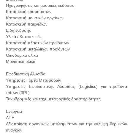
Ηχογραφήσεις και μουσικές εκδόσεις
Κατασκευή κοσμημάτων
Κατασκευή μουσικών οργάνων
Κατασκευή παιχνιδιών
Είδη ένδυσης
Υλικά / Κατασκευές
Κατασκευή πλαστικών προϊόντων
Κατασκευή μεταλλικών προϊόντων
Οικοδομικά υλικά
Μονωτικά υλικά
Εφοδιαστική Αλυσίδα
Υπηρεσίες Τομέα Μεταφορών
Υπηρεσίες Εφοδιαστικής Αλυσίδας (Logistics) για προϊόντα
τρίτων (3PL)
Ταχυδρομικές και ταχυμεταφορικές δραστηριότητες
Ενέργεια
ΑΠΕ
Αξιοποίηση οργανικών υπολειμμάτων για την κάλυψη θερμικών
αναγκών