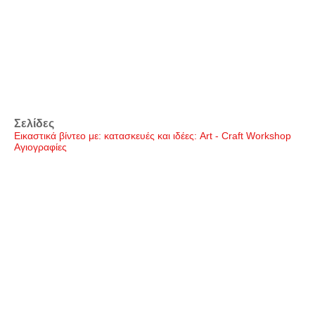
Σελίδες
Εικαστικά βίντεο με: κατασκευές και ιδέες: Art - Craft Workshop
Αγιογραφίες