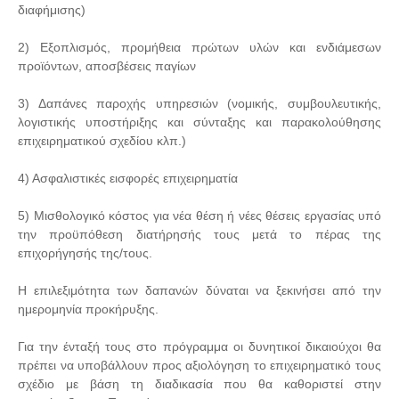
διαφήμισης)
2) Εξοπλισμός, προμήθεια πρώτων υλών και ενδιάμεσων
προϊόντων, αποσβέσεις παγίων
3) Δαπάνες παροχής υπηρεσιών (νομικής, συμβουλευτικής,
λογιστικής υποστήριξης και σύνταξης και παρακολούθησης
επιχειρηματικού σχεδίου κλπ.)
4) Ασφαλιστικές εισφορές επιχειρηματία
5) Μισθολογικό κόστος για νέα θέση ή νέες θέσεις εργασίας υπό
την προϋπόθεση διατήρησής τους μετά το πέρας της
επιχορήγησής της/τους.
Η επιλεξιμότητα των δαπανών δύναται να ξεκινήσει από την
ημερομηνία προκήρυξης.
Για την ένταξή τους στο πρόγραμμα οι δυνητικοί δικαιούχοι θα
πρέπει να υποβάλλουν προς αξιολόγηση το επιχειρηματικό τους
σχέδιο με βάση τη διαδικασία που θα καθοριστεί στην