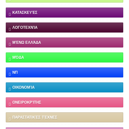
ΚΑΤΑΣΚΕΥΈΣ
ΛΟΓΟΤΕΧΝΊΑ
ΜΈΝΩ ΕΛΛΆΔΑ
ΜΌΔΑ
ΝΠ
ΟΙΚΟΝΟΜΊΑ
ΟΝΕΙΡΟΚΡΊΤΗΣ
ΠΑΡΑΣΤΑΤΙΚΈΣ ΤΈΧΝΕΣ